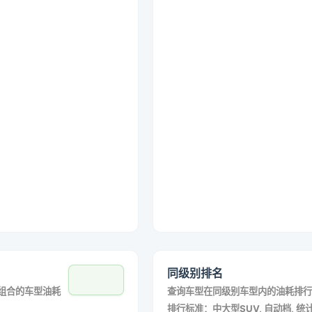
同级别排名
组合的车型油耗
查询车型在同级别车型内的油耗排行
排行标准：中大型SUV, 自动档, 