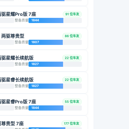
两驱星耀Pro版 7座
91 位车友
整备质量
1844
5L 两驱尊贵型
86 位车友
整备质量
1807
T 两驱星耀长续航版
22 位车友
整备质量
1827
T 两驱星睿长续航版
22 位车友
整备质量
1827
两驱星睿Pro版 7座
55 位车友
整备质量
1844
两驱尊贵型 7座
177 位车友