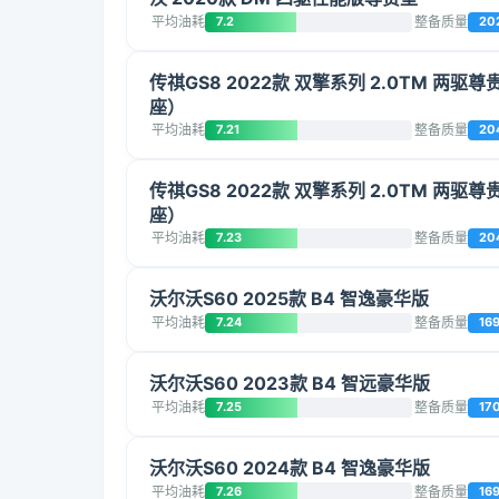
平均油耗
7.2
整备质量
20
传祺GS8 2022款 双擎系列 2.0TM 两驱尊
座）
平均油耗
7.21
整备质量
20
传祺GS8 2022款 双擎系列 2.0TM 两驱尊
座）
平均油耗
7.23
整备质量
20
沃尔沃S60 2025款 B4 智逸豪华版
平均油耗
7.24
整备质量
16
沃尔沃S60 2023款 B4 智远豪华版
平均油耗
7.25
整备质量
17
沃尔沃S60 2024款 B4 智逸豪华版
平均油耗
7.26
整备质量
16