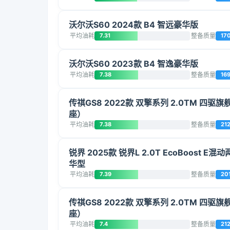
沃尔沃S60 2024款 B4 智远豪华版
平均油耗
7.31
整备质量
17
沃尔沃S60 2023款 B4 智逸豪华版
平均油耗
7.38
整备质量
16
传祺GS8 2022款 双擎系列 2.0TM 四驱
座）
平均油耗
7.38
整备质量
21
锐界 2025款 锐界L 2.0T EcoBoost E
华型
平均油耗
7.39
整备质量
20
传祺GS8 2022款 双擎系列 2.0TM 四驱
座）
平均油耗
7.4
整备质量
21