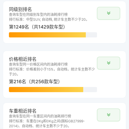
同级别排名
查询车型在同级别车型内的油耗排行榜
排行标准：中型SUV, 自动档, 统计车主数不少于20。
第1249名（共1429款车型）
价格相近排名
查询车型同一价格区间内的油耗排行榜
排行标准：价格差别小于15%，自动档，统计车主数不少
于20。
第216名（共256款车型）
车重相近排名
查询车型在同一车重区间内的油耗排行榜
排行标准：车重在0Kg和0Kg之间(国标GB27999-
2014)、自动档、统计车主数不少于20。