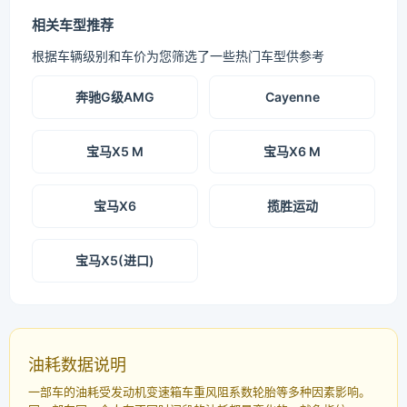
相关车型推荐
根据车辆级别和车价为您筛选了一些热门车型供参考
奔驰G级AMG
Cayenne
宝马X5 M
宝马X6 M
宝马X6
揽胜运动
宝马X5(进口)
油耗数据说明
一部车的油耗受发动机变速箱车重风阻系数轮胎等多种因素影响。