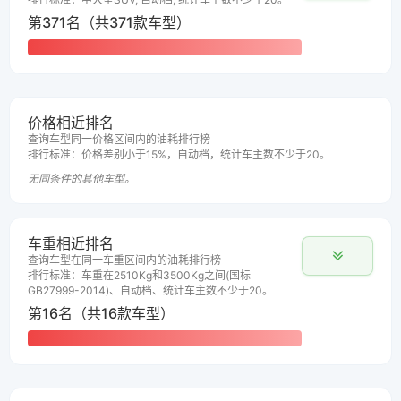
第371名（共371款车型）
价格相近排名
查询车型同一价格区间内的油耗排行榜
排行标准：价格差别小于15%，自动档，统计车主数不少于20。
无同条件的其他车型。
车重相近排名
查询车型在同一车重区间内的油耗排行榜
排行标准：车重在2510Kg和3500Kg之间(国标
GB27999-2014)、自动档、统计车主数不少于20。
第16名（共16款车型）