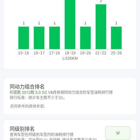
同动力组合排名
和
揽胜 2012款 5.0 SC V8
具有相同动力组合的车型油耗排行榜
排行标准：统计车主数不少于20。
无同条件的其他车型。
同级别排名
查询车型在同级别车型内的油耗排行榜
排行标准：中大型SUV, 自动档, 统计车主数不少于20。