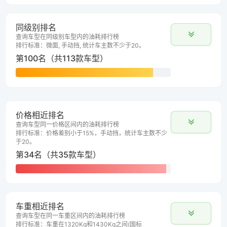
同级别排名
查询车型在同级别车型内的油耗排行榜
排行标准：微面, 手动挡, 统计车主数不少于20。
第100名（共113款车型）
价格相近排名
查询车型同一价格区间内的油耗排行榜
排行标准：价格差别小于15%，手动挡，统计车主数不少
于20。
第34名（共35款车型）
车重相近排名
查询车型在同一车重区间内的油耗排行榜
排行标准：车重在1320Kg和1430Kg之间(国标