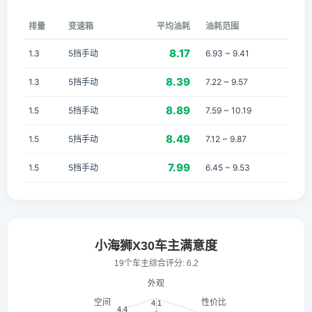
排量
变速箱
平均油耗
油耗范围
8.17
1.3
5挡手动
6.93 ~ 9.41
8.39
1.3
5挡手动
7.22 ~ 9.57
8.89
1.5
5挡手动
7.59 ~ 10.19
8.49
1.5
5挡手动
7.12 ~ 9.87
7.99
1.5
5挡手动
6.45 ~ 9.53