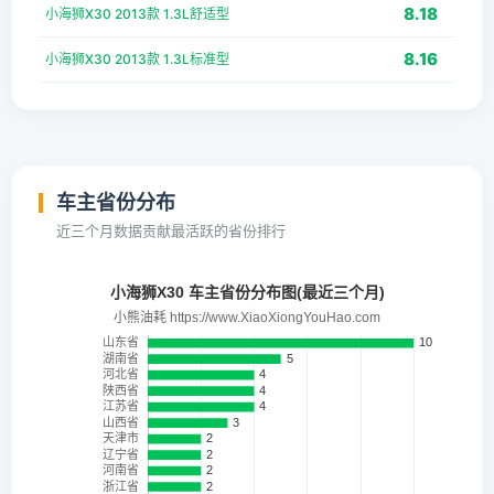
8.18
小海狮X30 2013款 1.3L舒适型
8.16
小海狮X30 2013款 1.3L标准型
车主省份分布
近三个月数据贡献最活跃的省份排行