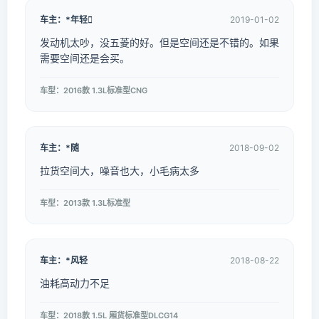
车主：*年轻
2019-01-02
发动机太吵，没五菱的好。但是空间还是不错的。如果
需要空间还是会买。
车型：2016款 1.3L标准型CNG
车主：*随
2018-09-02
拉货空间大，噪音也大，小毛病太多
车型：2013款 1.3L标准型
车主：*风轻
2018-08-22
油耗高动力不足
车型：2018款 1.5L 厢货标准型DLCG14