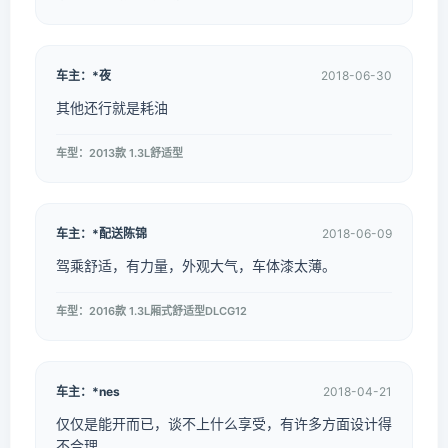
车主：*夜
2018-06-30
其他还行就是耗油
车型：2013款 1.3L舒适型
车主：*配送陈锦
2018-06-09
驾乘舒适，有力量，外观大气，车体漆太薄。
车型：2016款 1.3L厢式舒适型DLCG12
车主：*nes
2018-04-21
仅仅是能开而已，谈不上什么享受，有许多方面设计得
不合理。