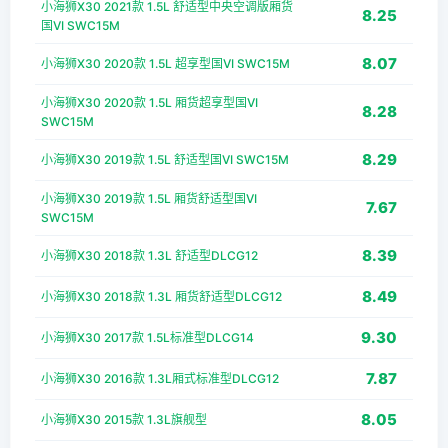
小海狮X30 2021款 1.5L 舒适型中央空调版厢货
8.25
国VI SWC15M
8.07
小海狮X30 2020款 1.5L 超享型国VI SWC15M
小海狮X30 2020款 1.5L 厢货超享型国VI
8.28
SWC15M
8.29
小海狮X30 2019款 1.5L 舒适型国VI SWC15M
小海狮X30 2019款 1.5L 厢货舒适型国VI
7.67
SWC15M
8.39
小海狮X30 2018款 1.3L 舒适型DLCG12
8.49
小海狮X30 2018款 1.3L 厢货舒适型DLCG12
9.30
小海狮X30 2017款 1.5L标准型DLCG14
7.87
小海狮X30 2016款 1.3L厢式标准型DLCG12
8.05
小海狮X30 2015款 1.3L旗舰型