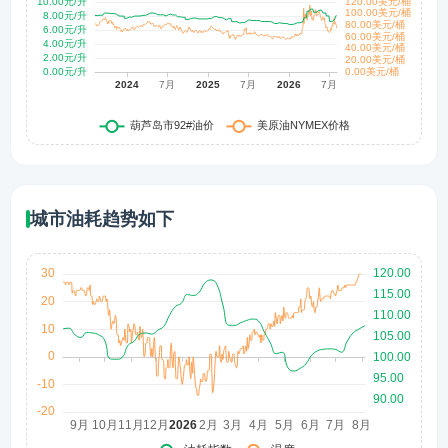
城市油耗趋势如下