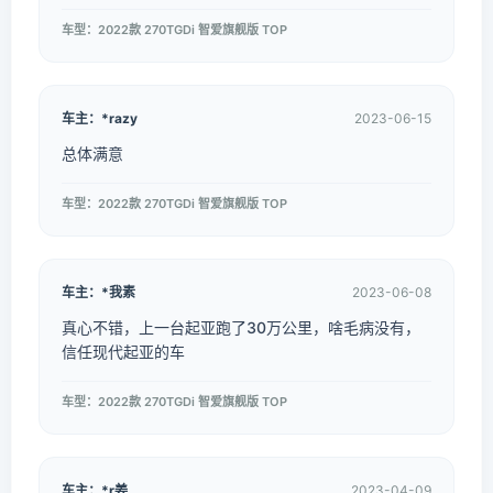
车型：2022款 270TGDi 智爱旗舰版 TOP
车主：*razy
2023-06-15
总体满意
车型：2022款 270TGDi 智爱旗舰版 TOP
车主：*我素
2023-06-08
真心不错，上一台起亚跑了30万公里，啥毛病没有，
信任现代起亚的车
车型：2022款 270TGDi 智爱旗舰版 TOP
车主：*r姜
2023-04-09