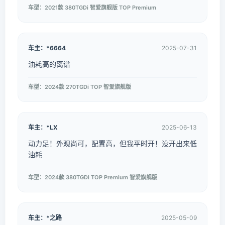
车型：2021款 380TGDi 智爱旗舰版 TOP Premium
车主：*6664
2025-07-31
油耗高的离谱
车型：2024款 270TGDi TOP 智爱旗舰版
车主：*LX
2025-06-13
动力足！外观尚可，配置高，但我平时开！没开出来低
油耗
车型：2024款 380TGDi TOP Premium 智爱旗舰版
车主：*之路
2025-05-09