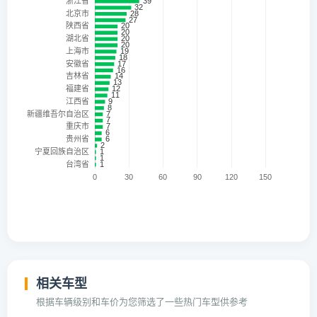
相关车型
根据车辆级别和车价为您筛选了一些热门车型供参考