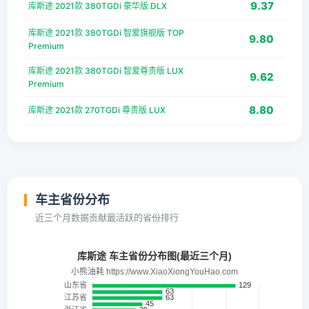
9.37
库斯途 2021款 380TGDi 豪华版 DLX
库斯途 2021款 380TGDi 智爱旗舰版 TOP
9.80
Premium
库斯途 2021款 380TGDi 智爱尊贵版 LUX
9.62
Premium
8.80
库斯途 2021款 270TGDi 尊贵版 LUX
车主省份分布
近三个月数据贡献最活跃的省份排行