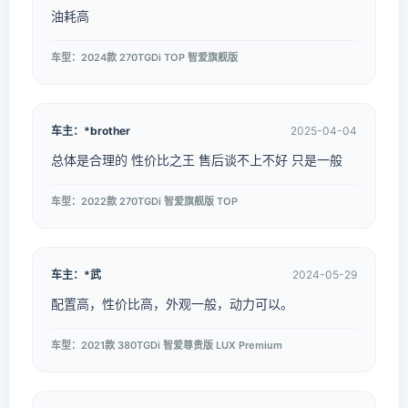
油耗高
车型：2024款 270TGDi TOP 智爱旗舰版
车主：*brother
2025-04-04
总体是合理的 性价比之王 售后谈不上不好 只是一般
车型：2022款 270TGDi 智爱旗舰版 TOP
车主：*武
2024-05-29
配置高，性价比高，外观一般，动力可以。
车型：2021款 380TGDi 智爱尊贵版 LUX Premium