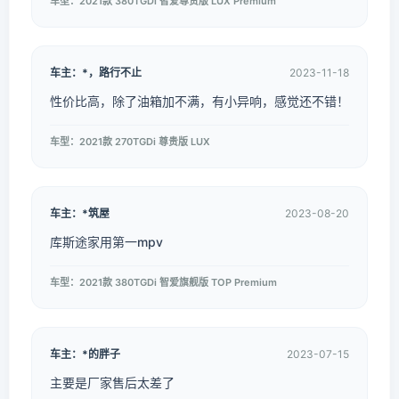
车型：2021款 380TGDi 智爱尊贵版 LUX Premium
车主：*，路行不止
2023-11-18
性价比高，除了油箱加不满，有小异响，感觉还不错！
车型：2021款 270TGDi 尊贵版 LUX
车主：*筑屋
2023-08-20
库斯途家用第一mpv
车型：2021款 380TGDi 智爱旗舰版 TOP Premium
车主：*的胖子
2023-07-15
主要是厂家售后太差了