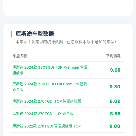
库斯途车型数据
本车系下各车型的统计数据（已忽略样本数不足10的车型）
车型名称
平均油耗
库斯途 2024款 380TGDi TOP Premium 智爱
9.68
旗舰版
库斯途 2024款 380TGDi LUX Premium 智爱
9.30
尊贵版
9.09
库斯途 2024款 270TGDi TOP 智爱旗舰版
8.88
库斯途 2024款 270TGDi LUX 尊贵版
9.00
库斯途 2022款 270TGDi 智爱旗舰版 TOP