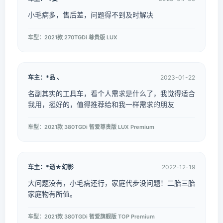
小毛病多，售后差，问题得不到及时解决
车型：2021款 270TGDi 尊贵版 LUX
车主：*品 、
2023-01-22
名副其实的工具车，看个人需求是什么了，我觉得适合
我用，挺好的，值得推荐给和我一样需求的朋友
车型：2021款 380TGDi 智爱尊贵版 LUX Premium
车主：*逝★幻影
2022-12-19
大问题没有，小毛病还行，家庭代步没问题！二胎三胎
家庭物有所值。
车型：2021款 380TGDi 智爱旗舰版 TOP Premium