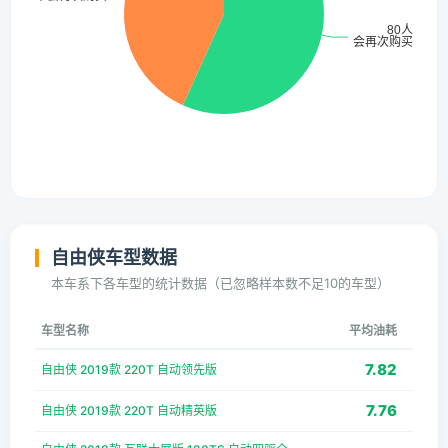
自由侠车型数据
本车系下各车型的统计数据（已忽略样本数不足10的车型）
车型名称
平均油耗
7.82
自由侠 2019款 220T 自动领先版
7.76
自由侠 2019款 220T 自动精英版