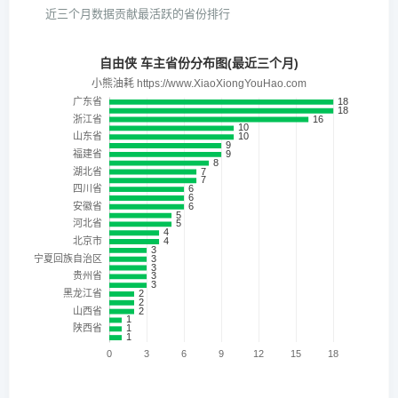
近三个月数据贡献最活跃的省份排行