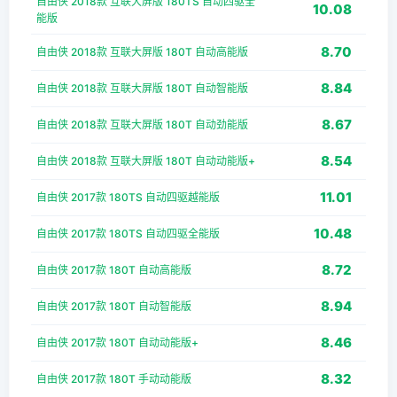
自由侠 2018款 互联大屏版 180TS 自动四驱全
10.08
能版
8.70
自由侠 2018款 互联大屏版 180T 自动高能版
8.84
自由侠 2018款 互联大屏版 180T 自动智能版
8.67
自由侠 2018款 互联大屏版 180T 自动劲能版
8.54
自由侠 2018款 互联大屏版 180T 自动动能版+
11.01
自由侠 2017款 180TS 自动四驱越能版
10.48
自由侠 2017款 180TS 自动四驱全能版
8.72
自由侠 2017款 180T 自动高能版
8.94
自由侠 2017款 180T 自动智能版
8.46
自由侠 2017款 180T 自动动能版+
8.32
自由侠 2017款 180T 手动动能版