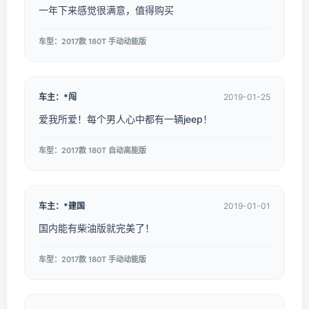
一年下来感觉很满意，值得购买
车型：2017款 180T 手动动能版
车主：*闯
2019-01-25
爱我所爱！每个男人心中都有一辆jeep！
车型：2017款 180T 自动高能版
车主：*建国
2019-01-01
国内能有柴油版就完美了！
车型：2017款 180T 手动动能版