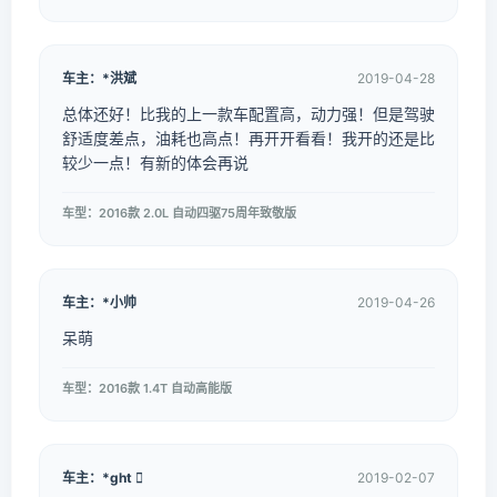
车主：*洪斌
2019-04-28
总体还好！比我的上一款车配置高，动力强！但是驾驶
舒适度差点，油耗也高点！再开开看看！我开的还是比
较少一点！有新的体会再说
车型：2016款 2.0L 自动四驱75周年致敬版
车主：*小帅
2019-04-26
呆萌
车型：2016款 1.4T 自动高能版
车主：*ght 
2019-02-07