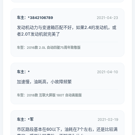
车主：*3842106789
2021-04-23
发动机动力与变速箱匹配不好，如果2.4的发动机，或
者2.0T发动机就完美了
车型：2016款 2.0L 自动四驱75周年致敬版
车主：*
2021-04-10
加速慢，油耗高，小故障频繁
车型：2018款 互联大屏版 180T 自动高能版
车主：*军
2021-02-19
市区路段基本在60以下，油耗在7个左右，还是比较满