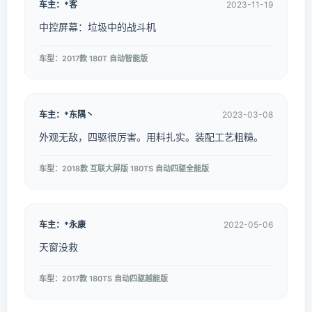
车主：*客
2023-11-19
中控屏幕：垃圾中的战斗机
车型：2017款 180T 自动智能版
车主：*东隅丶
2023-03-08
外观无敌，四驱很厉害。用料扎实。装配工艺粗糙。
车型：2018款 互联大屏版 180TS 自动四驱全能版
车主：*永康
2022-05-06
天窗没救
车型：2017款 180TS 自动四驱越能版