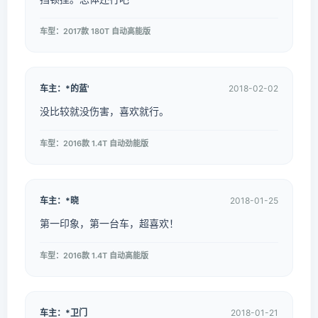
车型：2017款 180T 自动高能版
车主：*的蓝'
2018-02-02
没比较就没伤害，喜欢就行。
车型：2016款 1.4T 自动劲能版
车主：*晓
2018-01-25
第一印象，第一台车，超喜欢！
车型：2016款 1.4T 自动高能版
车主：*卫门
2018-01-21