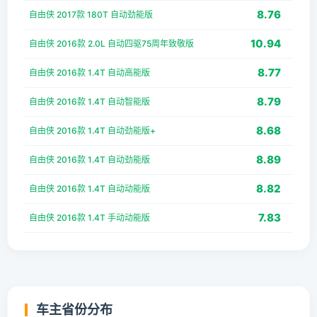
8.76
自由侠 2017款 180T 自动劲能版
10.94
自由侠 2016款 2.0L 自动四驱75周年致敬版
8.77
自由侠 2016款 1.4T 自动高能版
8.79
自由侠 2016款 1.4T 自动智能版
8.68
自由侠 2016款 1.4T 自动劲能版+
8.89
自由侠 2016款 1.4T 自动劲能版
8.82
自由侠 2016款 1.4T 自动动能版
7.83
自由侠 2016款 1.4T 手动动能版
车主省份分布