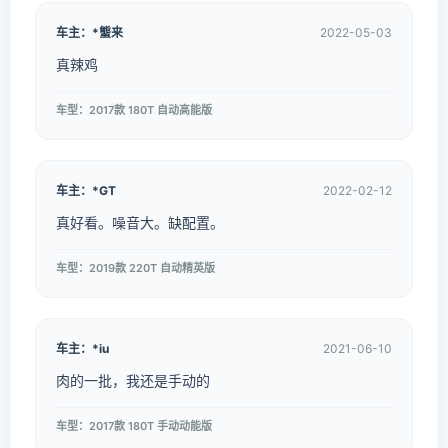
车主：*螚来
2022-05-03
真辣鸡
车型：2017款 180T 自动高能版
车主：*GT
2022-02-12
真好看。噪音大。缺配置。
车型：2019款 220T 自动精英版
车主：*iu
2021-06-10
肉的一批，我还是手动的
车型：2017款 180T 手动动能版