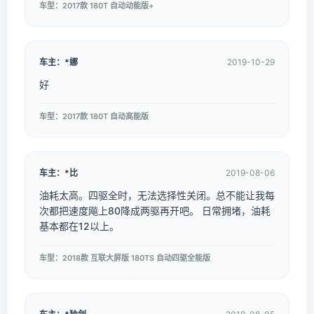
车型：2017款 180T 自动动能版+
车主：*娜
2019-10-29
好
车型：2017款 180T 自动高能版
车主：*比
2019-08-06
油耗太高。四驱全时，无法选择性关闭。总不能让我每
次都把速度飚上80降成两驱再开吧。 日常拥堵，油耗
基本都在12以上。
车型：2018款 互联大屏版 180TS 自动四驱全能版