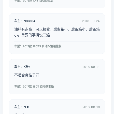
车型：2016款 1.4T 自动劲能版
车主：*06804
2018-09-24
油耗有点高，可以接受，后备箱小，后备箱小，后备箱
小，重要的事情说三遍
车型：2017款 180TS 自动四驱越能版
车主：*友®
2018-08-21
不适合急性子开
车型：2017款 180T 自动劲能版
车主：*I.C
2018-08-18