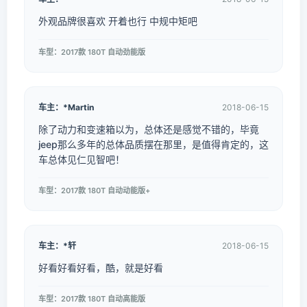
外观品牌很喜欢 开着也行 中规中矩吧
车型：2017款 180T 自动劲能版
车主：*Martin
2018-06-15
除了动力和变速箱以为，总体还是感觉不错的，毕竟
jeep那么多年的总体品质摆在那里，是值得肯定的，这
车总体见仁见智吧！
车型：2017款 180T 自动动能版+
车主：*轩
2018-06-15
好看好看好看，酷，就是好看
车型：2017款 180T 自动高能版