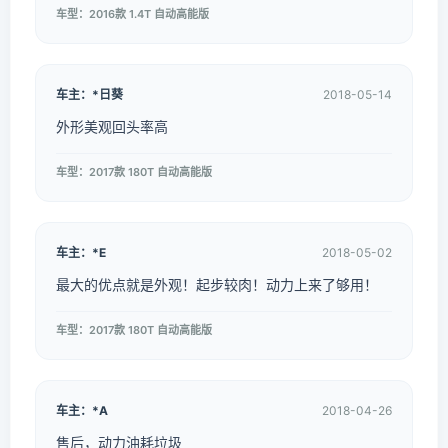
车型：2016款 1.4T 自动高能版
车主：*日葵
2018-05-14
外形美观回头率高
车型：2017款 180T 自动高能版
车主：*E
2018-05-02
最大的优点就是外观！起步较肉！动力上来了够用！
车型：2017款 180T 自动高能版
车主：*A
2018-04-26
售后，动力油耗垃圾