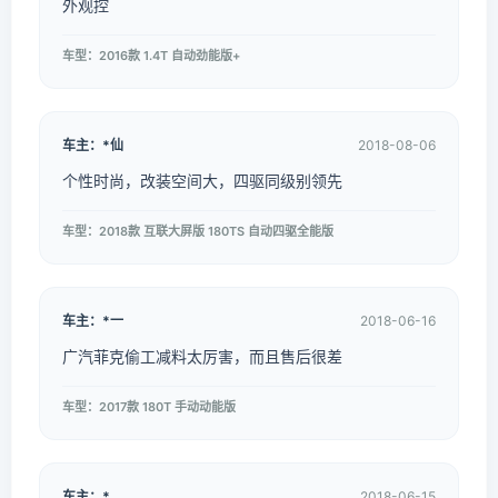
外观控
车型：2016款 1.4T 自动劲能版+
车主：*仙
2018-08-06
个性时尚，改装空间大，四驱同级别领先
车型：2018款 互联大屏版 180TS 自动四驱全能版
车主：*一
2018-06-16
广汽菲克偷工减料太厉害，而且售后很差
车型：2017款 180T 手动动能版
车主：*
2018-06-15