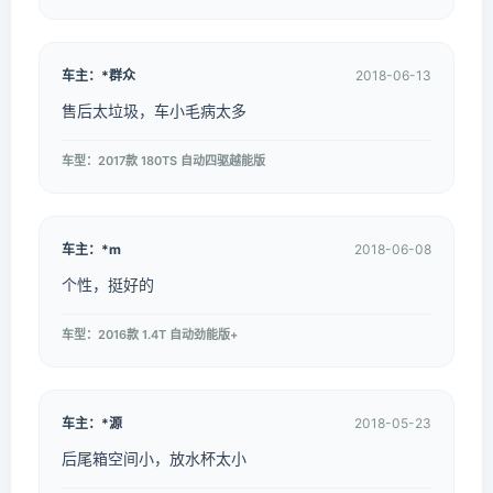
车主：*群众
2018-06-13
售后太垃圾，车小毛病太多
车型：2017款 180TS 自动四驱越能版
车主：*m
2018-06-08
个性，挺好的
车型：2016款 1.4T 自动劲能版+
车主：*源
2018-05-23
后尾箱空间小，放水杯太小