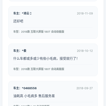
车主：*诗云 
2018-11-09
还好吧
车型：2018款 互联大屏版 180T 自动劲能版
车主：*俊
2018-10-12
什么车都或多或少有些小毛病，接受就行了！
车型：2018款 互联大屏版 180T 自动高能版
车主：*0468556
2018-09-27
油耗高 小毛病多 售后服务差