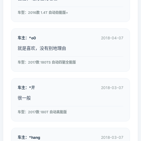
车型：2016款 1.4T 自动劲能版+
车主：*o0
2018-04-07
就是喜欢，没有别地理由
车型：2017款 180TS 自动四驱全能版
车主：*亓
2018-03-07
很一般
车型：2017款 180T 自动高能版
车主：*hang
2018-03-07