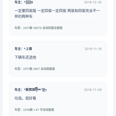
车主：*|||||0
2018-12-25
一定要四驱版 一定四驱一定四驱 两驱和四驱完全不一
样的两种车
车型：2017款 180TS 自动四驱全能版
车主：*上酒
2018-11-16
下辆车还选他
车型：2017款 180T 自动高能版
车主：*斯冥琪ནཽཾ༻꧂
2018-11-09
垃圾。就好看
车型：2016款 1.4T 手动动能版