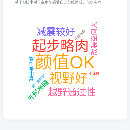
基于AI技术对车主用车感受自动总结而成，仅供参考