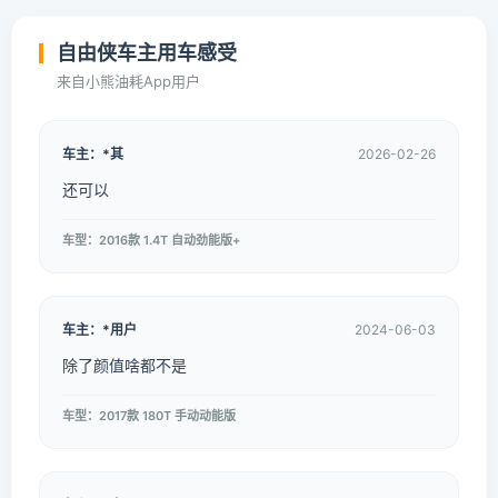
自由侠车主用车感受
来自小熊油耗App用户
车主：*其
2026-02-26
还可以
车型：2016款 1.4T 自动劲能版+
车主：*用户
2024-06-03
除了颜值啥都不是
车型：2017款 180T 手动动能版