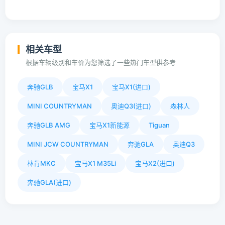
相关车型
根据车辆级别和车价为您筛选了一些热门车型供参考
奔驰GLB
宝马X1
宝马X1(进口)
MINI COUNTRYMAN
奥迪Q3(进口)
森林人
奔驰GLB AMG
宝马X1新能源
Tiguan
MINI JCW COUNTRYMAN
奔驰GLA
奥迪Q3
林肯MKC
宝马X1 M35Li
宝马X2(进口)
奔驰GLA(进口)