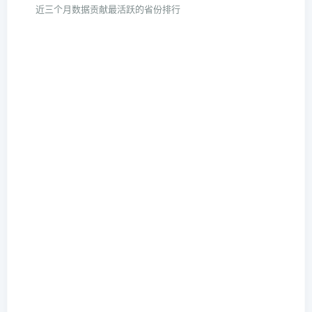
近三个月数据贡献最活跃的省份排行