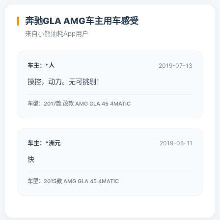
奔驰GLA AMG车主用车感受
来自小熊油耗App用户
车主：*人
2019-07-13
操控，动力。无可挑剔！
车型：2017款 改款 AMG GLA 45 4MATIC
车主：*洲元
2019-05-11
快
车型：2015款 AMG GLA 45 4MATIC