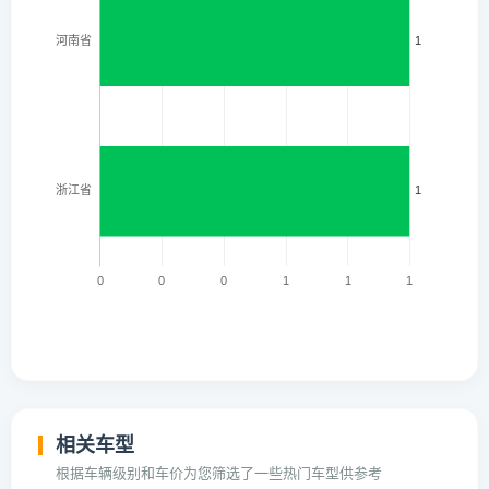
相关车型
根据车辆级别和车价为您筛选了一些热门车型供参考