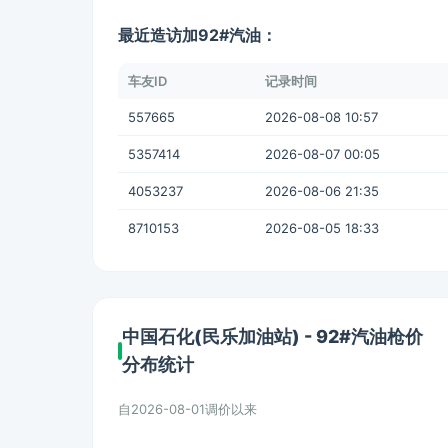
最近造访加92#汽油：
车友ID
记录时间
557665
2026-08-08 10:57
5357414
2026-08-07 00:05
4053237
2026-08-06 21:35
8710153
2026-08-05 18:33
中国石化(民乐加油站) - 92#汽油枪价
分布统计
自2026-08-01调价以来