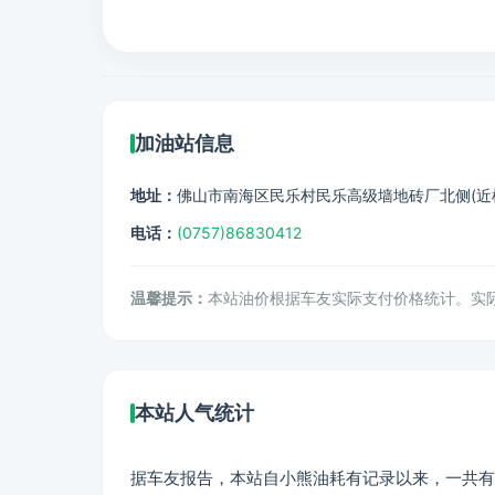
加油站信息
地址：
佛山市南海区民乐村民乐高级墙地砖厂北侧(近
电话：
(0757)86830412
温馨提示：
本站油价根据车友实际支付价格统计。实
本站人气统计
据车友报告，本站自小熊油耗有记录以来，一共有