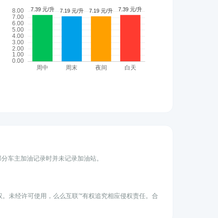
为部分车主加油记录时并未记录加油站。
权。未经许可使用，么么互联™有权追究相应侵权责任。合