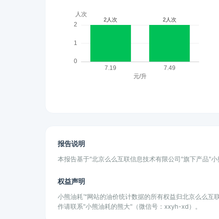
报告说明
本报告基于"北京么么互联信息技术有限公司"旗下产品"
权益声明
小熊油耗™网站的油价统计数据的所有权益归北京么么互
作请联系"小熊油耗的熊大"（微信号：xxyh-xd）。