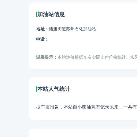
加油站信息
地址：
陆渡街道苏州石化加油站
电话：
温馨提示：
本站油价根据车友实际支付价格统计。实
本站人气统计
据车友报告，本站自小熊油耗有记录以来，一共有