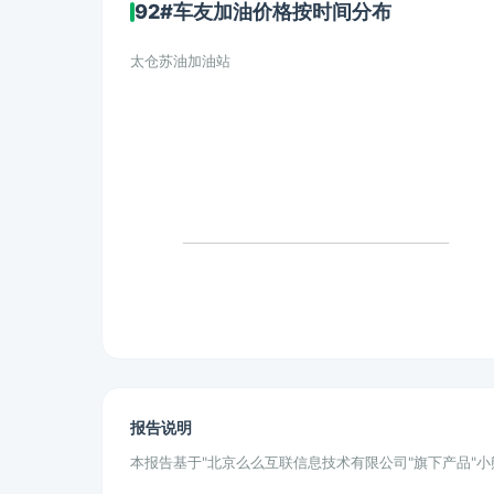
92#车友加油价格按时间分布
太仓苏油加油站
报告说明
本报告基于"北京么么互联信息技术有限公司"旗下产品"