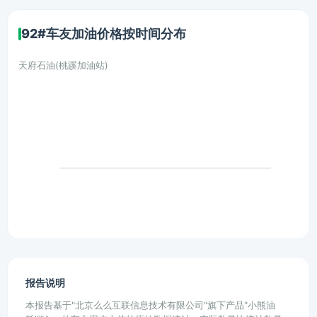
92#车友加油价格按时间分布
天府石油(桃蹊加油站)
报告说明
本报告基于"北京么么互联信息技术有限公司"旗下产品"小熊油