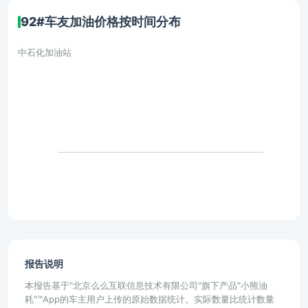
92#车友加油价格按时间分布
中石化加油站
报告说明
本报告基于"北京么么互联信息技术有限公司"旗下产品"小熊油
耗"™App的车主用户上传的原始数据统计。实际数量比统计数量