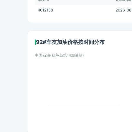
4012158
2026-08-
92#车友加油价格按时间分布
中国石油(葫芦岛第14加油站)