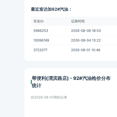
最近造访加92#汽油：
车友ID
记录时间
5966253
2026-08-06 18:53
10096749
2026-08-04 13:22
3722077
2026-08-01 10:46
帮便利(渭滨路店) - 92#汽油枪价分布
统计
自2026-08-01调价以来