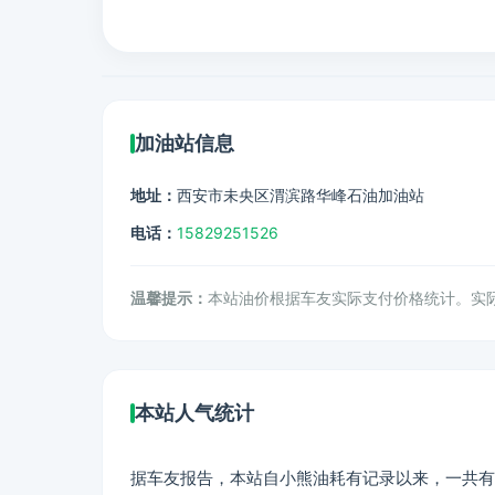
加油站信息
地址：
西安市未央区渭滨路华峰石油加油站
电话：
15829251526
温馨提示：
本站油价根据车友实际支付价格统计。实
本站人气统计
据车友报告，本站自小熊油耗有记录以来，一共有