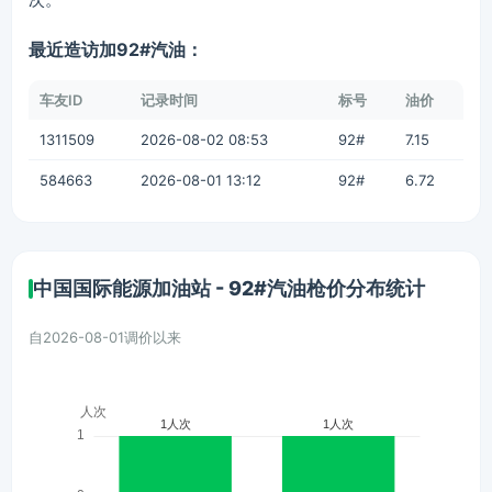
最近造访加92#汽油：
车友ID
记录时间
标号
油价
1311509
2026-08-02 08:53
92#
7.15
584663
2026-08-01 13:12
92#
6.72
中国国际能源加油站 - 92#汽油枪价分布统计
自2026-08-01调价以来