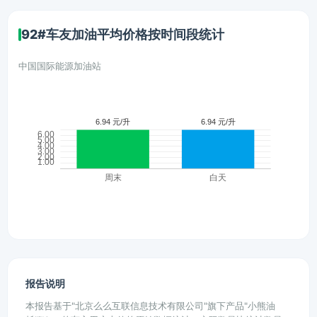
92#车友加油平均价格按时间段统计
中国国际能源加油站
报告说明
本报告基于"北京么么互联信息技术有限公司"旗下产品"小熊油