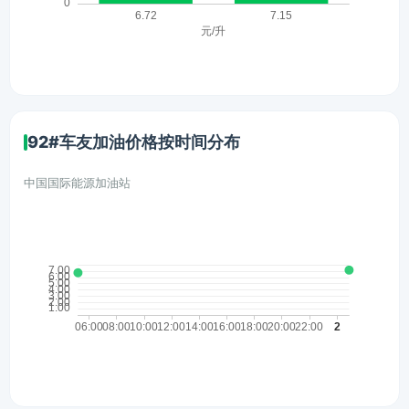
92#车友加油价格按时间分布
中国国际能源加油站