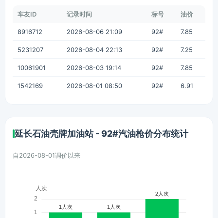
车友ID
记录时间
标号
油价
8916712
2026-08-06 21:09
92#
7.85
5231207
2026-08-04 22:13
92#
7.25
10061901
2026-08-03 19:14
92#
7.85
1542169
2026-08-01 08:50
92#
6.91
延长石油壳牌加油站 - 92#汽油枪价分布统计
自2026-08-01调价以来