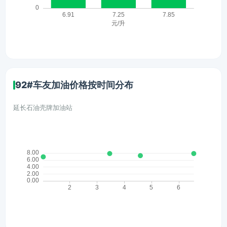
92#车友加油价格按时间分布
延长石油壳牌加油站