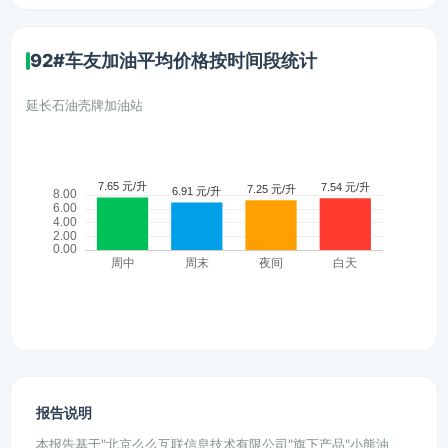
92#车友加油平均价格按时间段统计
延长石油壳牌加油站
报告说明
本报告基于"北京么么互联信息技术有限公司"旗下产品"小熊油