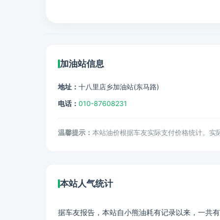
加油站信息
地址：
十八里店乡加油站(东马路)
电话：
010-87608231
温馨提示：
本站油价根据车友实际支付价格统计。实
本站人气统计
据车友报告，本站自小熊油耗有记录以来，一共有