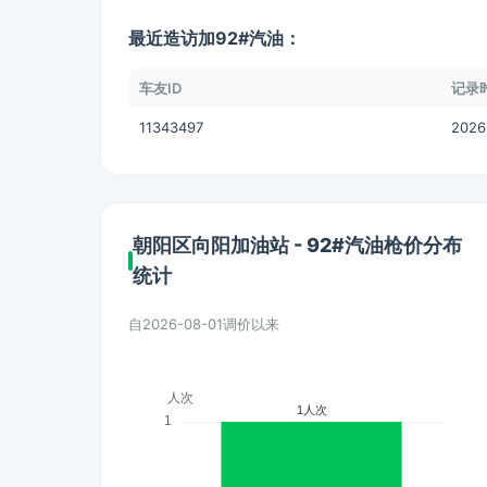
最近造访加92#汽油：
车友ID
记录
11343497
2026
朝阳区向阳加油站 - 92#汽油枪价分布
统计
自2026-08-01调价以来