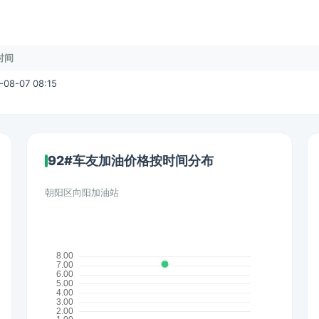
时间
-08-07 08:15
92#车友加油价格按时间分布
朝阳区向阳加油站