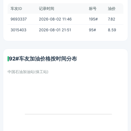
车友ID
记录时间
标号
油价
9693337
2026-08-02 11:46
195#
7.82
3015403
2026-08-01 21:51
95#
8.59
92#车友加油价格按时间分布
中国石油加油站(保工站)