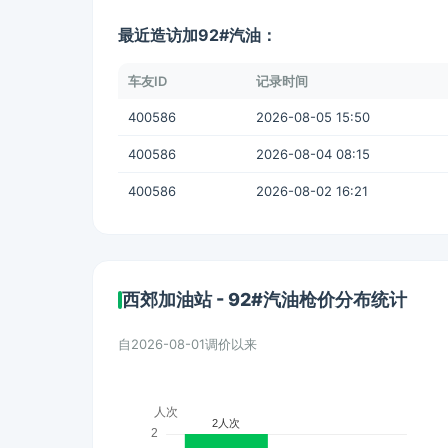
最近造访加92#汽油：
车友ID
记录时间
400586
2026-08-05 15:50
400586
2026-08-04 08:15
400586
2026-08-02 16:21
西郊加油站 - 92#汽油枪价分布统计
自2026-08-01调价以来