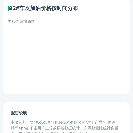
92#车友加油价格按时间分布
中和壳牌加油站
报告说明
本报告基于"北京么么互联信息技术有限公司"旗下产品"小熊油
耗"™App的车主用户上传的原始数据统计。实际数量比统计数量