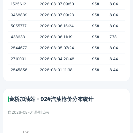
1525612
2026-08-07 09:50
95#
8.04
9468839
2026-08-07 09:23
95#
8.04
5055777
2026-08-06 16:24
95#
8.04
438633
2026-08-06 11:19
95#
7.78
2544677
2026-08-05 07:24
95#
8.04
2710001
2026-08-04 20:48
95#
8.44
2545856
2026-08-01 11:38
95#
8.44
金桥加油站 - 92#汽油枪价分布统计
自2026-08-01调价以来