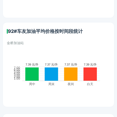
92#车友加油平均价格按时间段统计
金桥加油站