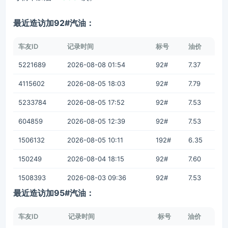
最近造访加92#汽油：
车友ID
记录时间
标号
油价
5221689
2026-08-08 01:54
92#
7.37
4115602
2026-08-05 18:03
92#
7.79
5233784
2026-08-05 17:52
92#
7.53
604859
2026-08-05 12:39
92#
7.53
1506132
2026-08-05 10:11
192#
6.35
150249
2026-08-04 18:15
92#
7.60
1508393
2026-08-03 09:36
92#
7.53
最近造访加95#汽油：
车友ID
记录时间
标号
油价