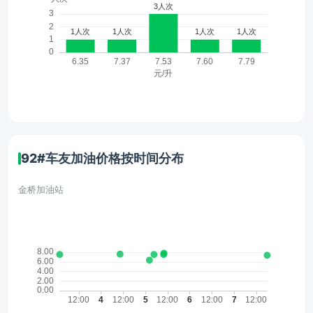
92#车友加油价格按时间分布
金桥加油站