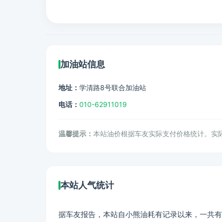
加油站信息
地址：
学清路8号联合加油站
电话：
010-62911019
温馨提示：
本站油价根据车友实际支付价格统计。实
本站人气统计
据车友报告，本站自小熊油耗有记录以来，一共有