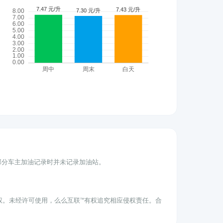
为部分车主加油记录时并未记录加油站。
权。未经许可使用，么么互联™有权追究相应侵权责任。合