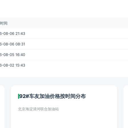
时间
6-08-06 21:43
6-08-06 08:31
6-08-05 16:40
6-08-02 15:43
92#车友加油价格按时间分布
北京海淀清河联合加油站