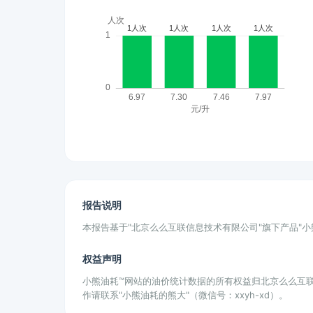
报告说明
本报告基于"北京么么互联信息技术有限公司"旗下产品"
权益声明
小熊油耗™网站的油价统计数据的所有权益归北京么么互
作请联系"小熊油耗的熊大"（微信号：xxyh-xd）。