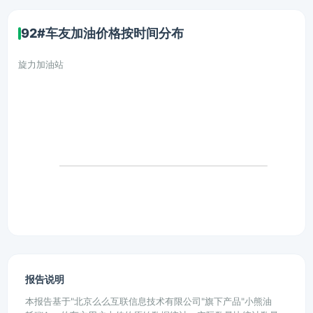
92#车友加油价格按时间分布
旋力加油站
报告说明
本报告基于"北京么么互联信息技术有限公司"旗下产品"小熊油