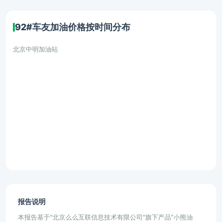
92#车友加油价格按时间分布
北京中明加油站
报告说明
本报告基于"北京么么互联信息技术有限公司"旗下产品"小熊油