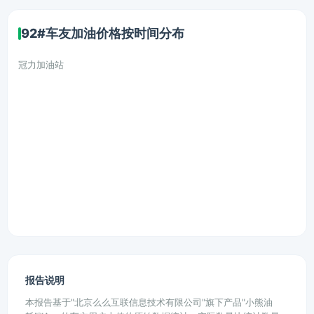
92#车友加油价格按时间分布
冠力加油站
报告说明
本报告基于"北京么么互联信息技术有限公司"旗下产品"小熊油