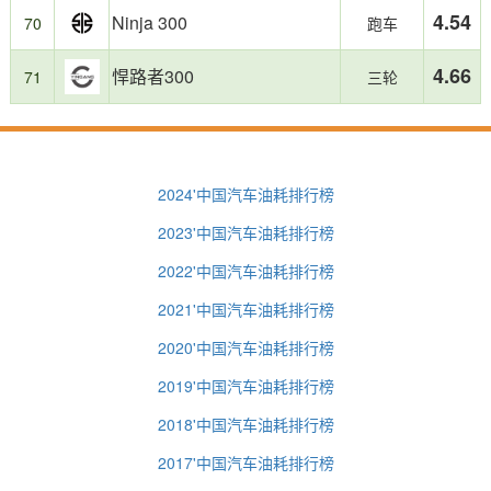
4.54
Ninja 300
70
跑车
4.66
悍路者300
71
三轮
2024'中国汽车油耗排行榜
2023'中国汽车油耗排行榜
2022'中国汽车油耗排行榜
2021'中国汽车油耗排行榜
2020'中国汽车油耗排行榜
2019'中国汽车油耗排行榜
2018'中国汽车油耗排行榜
2017'中国汽车油耗排行榜