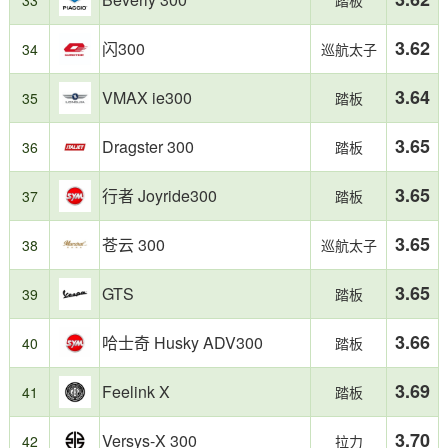
3.62
闪300
34
巡航太子
3.64
VMAX ie300
35
踏板
3.65
Dragster 300
36
踏板
3.65
行者 Joyride300
37
踏板
3.65
苍云 300
38
巡航太子
3.65
GTS
39
踏板
3.66
哈士奇 Husky ADV300
40
踏板
3.69
Feelink X
41
踏板
3.70
Versys-X 300
42
拉力