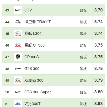
3.70
GTV
43
踏板
3.74
捍卫者 TR300T
44
踏板
3.74
赛艇 L300
45
踏板
3.75
赛艇 CT300
46
踏板
3.75
GP300S
47
踏板
3.78
GTS 300
48
踏板
3.79
Xciting 300i
49
踏板
3.80
GTS 300 Super
50
踏板
3.83
V锐 300T
51
踏板