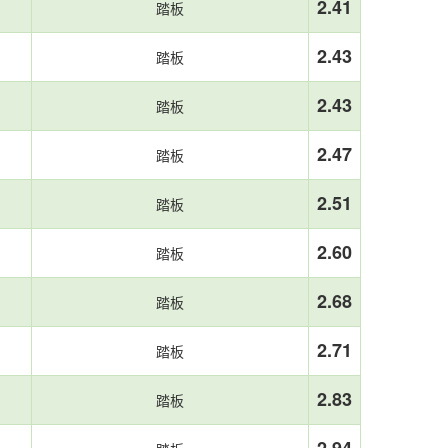
2.41
踏板
2.43
踏板
2.43
踏板
2.47
踏板
2.51
踏板
2.60
踏板
2.68
踏板
2.71
踏板
2.83
踏板