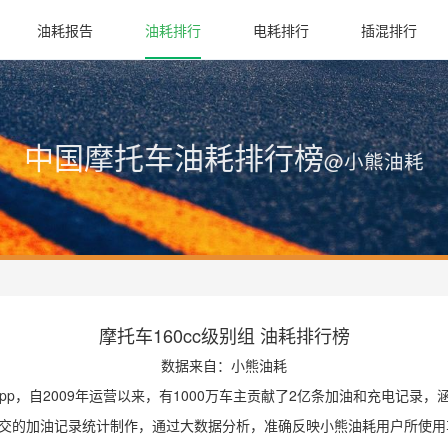
油耗报告
油耗排行
电耗排行
插混排行
中国摩托车油耗排行榜
@小熊油耗
摩托车160cc级别组 油耗排行榜
数据来自：小熊油耗
p，自2009年运营以来，有1000万车主贡献了2亿条加油和充电记录
交的加油记录统计制作，通过大数据分析，准确反映小熊油耗用户所使用