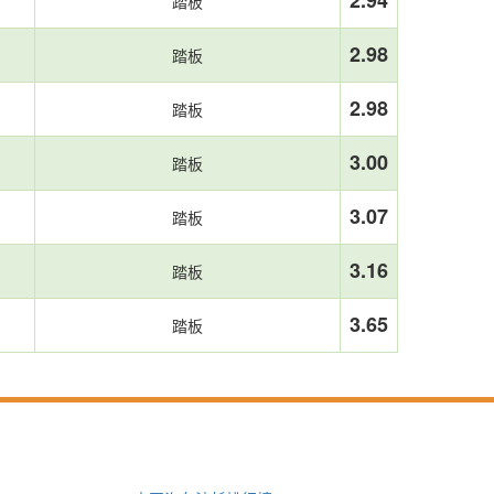
2.94
踏板
2.98
踏板
2.98
踏板
3.00
踏板
3.07
踏板
3.16
踏板
3.65
踏板