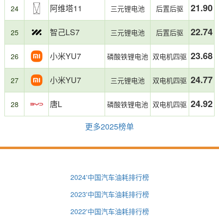
21.90
阿维塔11
24
三元锂电池
后置后驱
22.74
智己LS7
25
三元锂电池
后置后驱
23.68
小米YU7
26
磷酸铁锂电池
双电机四驱
24.77
小米YU7
27
三元锂电池
双电机四驱
24.92
唐L
28
磷酸铁锂电池
双电机四驱
更多2025榜单
2024'中国汽车油耗排行榜
2023'中国汽车油耗排行榜
2022'中国汽车油耗排行榜