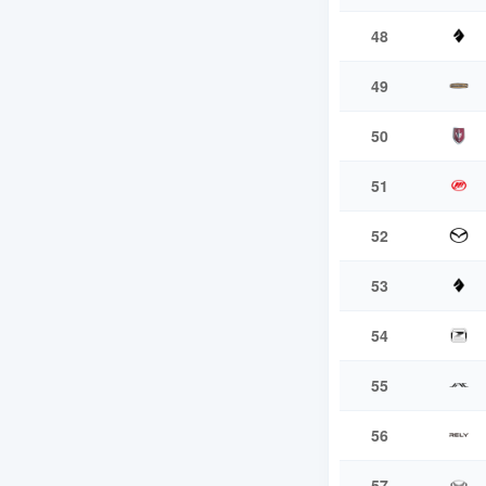
48
49
50
51
52
53
54
55
56
57