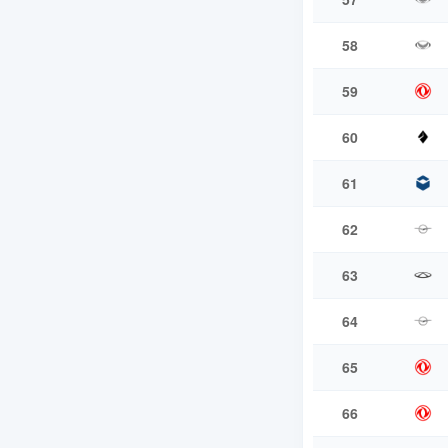
58
59
60
61
62
63
64
65
66