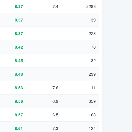
8.37
7.4
2283
8.37
39
8.37
223
8.42
78
8.45
32
8.48
239
8.53
7.6
11
8.56
6.9
359
8.57
6.5
163
8.61
7.3
124