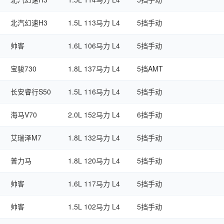
北汽幻速H3
1.5L 113马力 L4
5挡手动
帅客
1.6L 106马力 L4
5挡手动
宝骏730
1.8L 137马力 L4
5挡AMT
长安睿行S50
1.5L 116马力 L4
5挡手动
海马V70
2.0L 152马力 L4
6挡手动
艾瑞泽M7
1.8L 132马力 L4
5挡手动
普力马
1.8L 120马力 L4
5挡手动
帅客
1.6L 117马力 L4
5挡手动
帅客
1.5L 102马力 L4
5挡手动