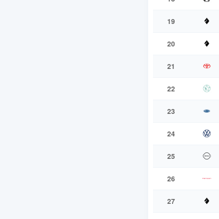
19
20
21
22
23
24
25
26
27