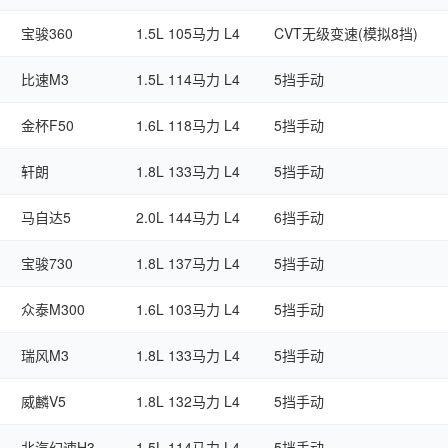
宝骏360
1.5L 105马力 L4
CVT无级变速(模拟8挡)
比速M3
1.5L 114马力 L4
5挡手动
金杯F50
1.6L 118马力 L4
5挡手动
轩朗
1.8L 133马力 L4
5挡手动
马自达5
2.0L 144马力 L4
6挡手动
宝骏730
1.8L 137马力 L4
5挡手动
众泰M300
1.6L 103马力 L4
5挡手动
瑞风M3
1.8L 133马力 L4
5挡手动
威麟V5
1.8L 132马力 L4
5挡手动
北汽幻速H3
1.5L 114马力 L4
5挡手动