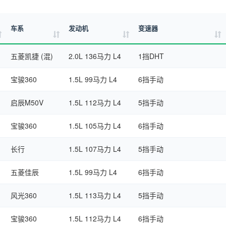
车系
发动机
变速器
五菱凯捷 (混)
2.0L 136马力 L4
1挡DHT
宝骏360
1.5L 99马力 L4
6挡手动
启辰M50V
1.5L 112马力 L4
5挡手动
宝骏360
1.5L 105马力 L4
6挡手动
长行
1.5L 107马力 L4
5挡手动
五菱佳辰
1.5L 99马力 L4
6挡手动
风光360
1.5L 113马力 L4
5挡手动
宝骏360
1.5L 112马力 L4
6挡手动