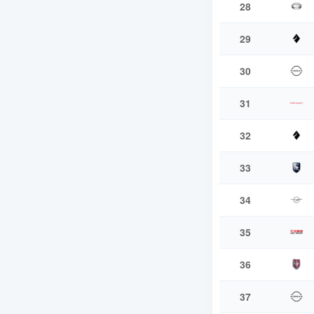
28
29
30
31
32
33
34
35
36
37