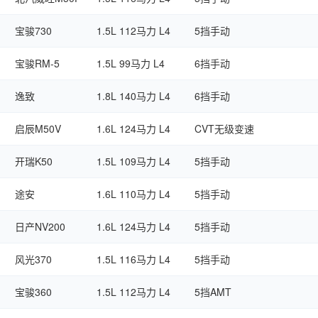
宝骏730
1.5L 112马力 L4
5挡手动
宝骏RM-5
1.5L 99马力 L4
6挡手动
逸致
1.8L 140马力 L4
6挡手动
启辰M50V
1.6L 124马力 L4
CVT无级变速
开瑞K50
1.5L 109马力 L4
5挡手动
途安
1.6L 110马力 L4
5挡手动
日产NV200
1.6L 124马力 L4
5挡手动
风光370
1.5L 116马力 L4
5挡手动
宝骏360
1.5L 112马力 L4
5挡AMT