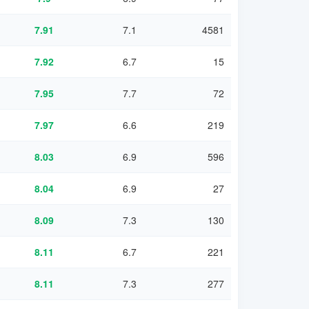
7.91
7.1
4581
7.92
6.7
15
7.95
7.7
72
7.97
6.6
219
8.03
6.9
596
8.04
6.9
27
8.09
7.3
130
8.11
6.7
221
8.11
7.3
277