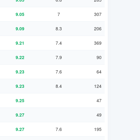
9.05
7
307
9.09
8.3
206
9.21
7.4
369
9.22
7.9
90
9.23
7.6
64
9.23
8.4
124
9.25
47
9.27
49
9.27
7.6
195