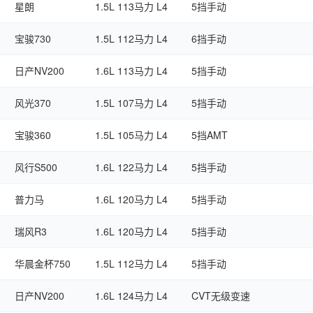
星朗
1.5L 113马力 L4
5挡手动
宝骏730
1.5L 112马力 L4
6挡手动
日产NV200
1.6L 113马力 L4
5挡手动
风光370
1.5L 107马力 L4
5挡手动
宝骏360
1.5L 105马力 L4
5挡AMT
风行S500
1.6L 122马力 L4
5挡手动
普力马
1.6L 120马力 L4
5挡手动
瑞风R3
1.6L 120马力 L4
5挡手动
华晨金杯750
1.5L 112马力 L4
5挡手动
日产NV200
1.6L 124马力 L4
CVT无级变速