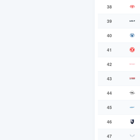
38
39
40
41
42
43
44
45
46
47