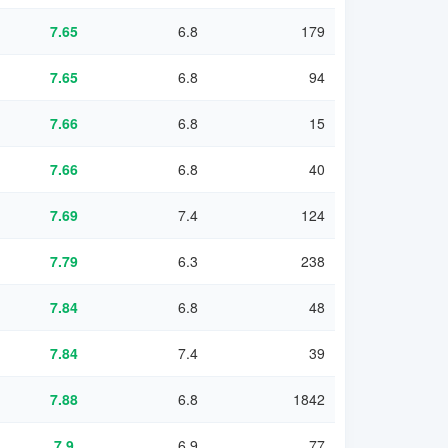
7.65
6.8
179
7.65
6.8
94
7.66
6.8
15
7.66
6.8
40
7.69
7.4
124
7.79
6.3
238
7.84
6.8
48
7.84
7.4
39
7.88
6.8
1842
7.9
6.9
77