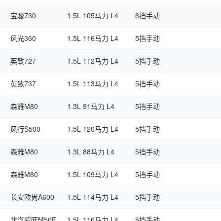
宝骏730
1.5L 105马力 L4
6挡手动
风光360
1.5L 116马力 L4
5挡手动
英致727
1.5L 112马力 L4
5挡手动
英致737
1.5L 113马力 L4
5挡手动
森雅M80
1.3L 91马力 L4
5挡手动
风行S500
1.5L 120马力 L4
5挡手动
森雅M80
1.3L 88马力 L4
5挡手动
森雅M80
1.5L 109马力 L4
5挡手动
长安欧尚A600
1.5L 114马力 L4
5挡手动
北汽威旺M50F
1.5L 116马力 L4
5挡手动