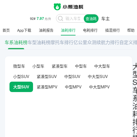
7.97
92#
车主
查油耗
元/升
8.48
95#
元/升
首页
App下载
油耗报告
油耗排行
电耗排行
插混排行
帮助
车系油耗榜
车型油耗榜
摩托车排行
亿公里众测
续航力排行
自定义
微型车
小型车
紧凑型车
中型车
中大型车
小型SUV
紧凑型SUV
中型SUV
中大型SUV
大型SUV
紧凑型MPV
中型MPV
中大型MPV