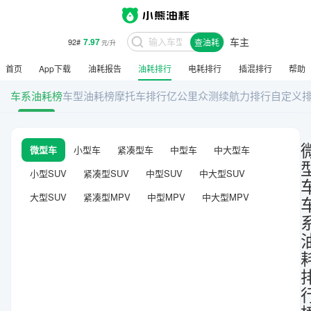
车主
7.97
92#
查油耗
元/升
首页
App下载
油耗报告
油耗排行
电耗排行
插混排行
帮助
车系油耗榜
车型油耗榜
摩托车排行
亿公里众测
续航力排行
自定义
微型车
小型车
紧凑型车
中型车
中大型车
小型SUV
紧凑型SUV
中型SUV
中大型SUV
大型SUV
紧凑型MPV
中型MPV
中大型MPV