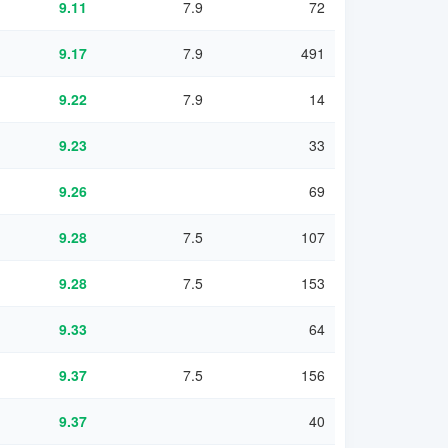
9.11
7.9
72
9.17
7.9
491
9.22
7.9
14
9.23
33
9.26
69
9.28
7.5
107
9.28
7.5
153
9.33
64
9.37
7.5
156
9.37
40