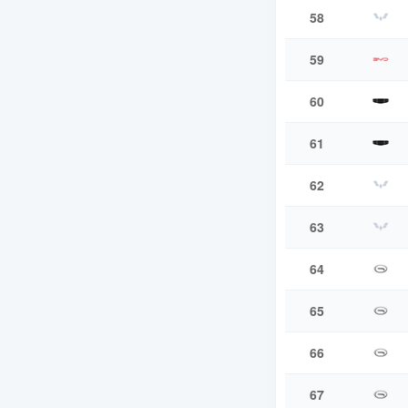
58
59
60
61
62
63
64
65
66
67