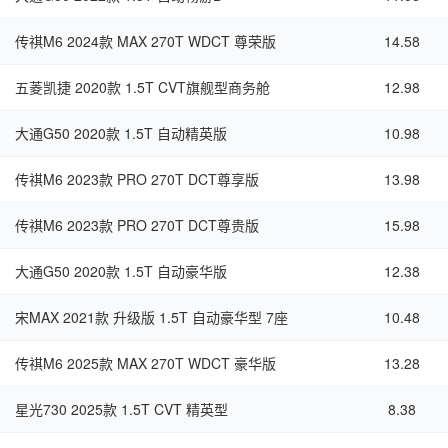
传祺M6 2024款 MAX 270T WDCT 尊荣版
14.58
五菱凯捷 2020款 1.5T CVT旗舰型商务舱
12.98
大通G50 2020款 1.5T 自动精英版
10.98
传祺M6 2023款 PRO 270T DCT尊享版
13.98
传祺M6 2023款 PRO 270T DCT尊贵版
15.98
大通G50 2020款 1.5T 自动豪华版
12.38
宋MAX 2021款 升级版 1.5T 自动豪华型 7座
10.48
传祺M6 2025款 MAX 270T WDCT 豪华版
13.28
星光730 2025款 1.5T CVT 精英型
8.38