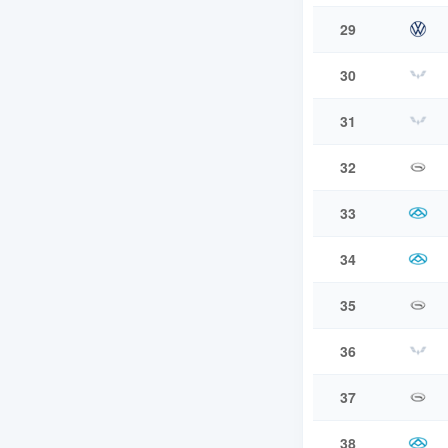
29
30
31
32
33
34
35
36
37
38