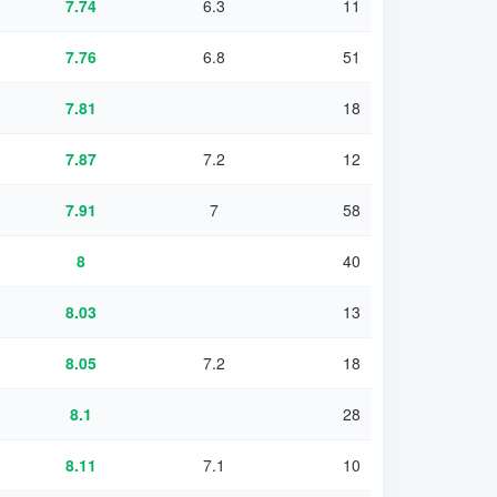
7.74
6.3
11
7.76
6.8
51
7.81
18
7.87
7.2
12
7.91
7
58
8
40
8.03
13
8.05
7.2
18
8.1
28
8.11
7.1
10