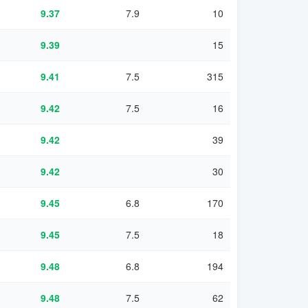
9.37
7.9
10
9.39
15
9.41
7.5
315
9.42
7.5
16
9.42
39
9.42
30
9.45
6.8
170
9.45
7.5
18
9.48
6.8
194
9.48
7.5
62