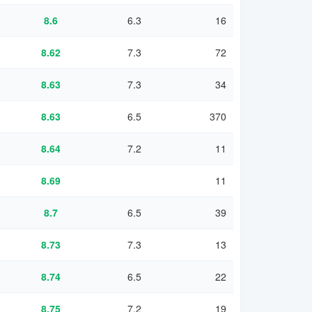
8.6
6.3
16
8.62
7.3
72
8.63
7.3
34
8.63
6.5
370
8.64
7.2
11
8.69
11
8.7
6.5
39
8.73
7.3
13
8.74
6.5
22
8.75
7.2
19