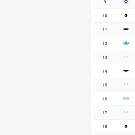
9
10
11
12
13
14
15
16
17
18