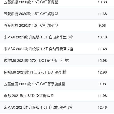
五菱凯捷 2020款 1.5T CVT尊贵型
10.68
五菱凯捷 2020款 1.5T CVT旗舰型
11.68
五菱凯捷 2020款 1.5T CVT精英型
9.58
宋MAX 2021款 升级版 1.5T 自动豪华型 6座
10.48
宋MAX 2021款 升级版 1.5T 自动尊贵型 7座
11.48
传祺M6 2021款 270T DCT豪华版（七座）
12.98
传祺M6 2021款 PRO 270T DCT豪华版
12.98
五菱佳辰 2022款 1.5T CVT尊享旗舰型
9.98
嘉际 2021款 1.8TD DCT舒适型
11.98
宋MAX 2021款 升级版 1.5T 自动旗舰型 7座
12.48