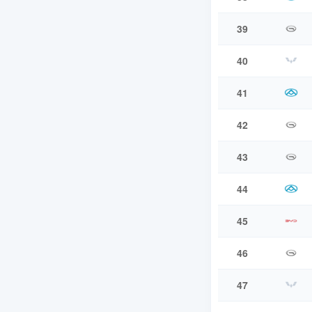
39
40
41
42
43
44
45
46
47