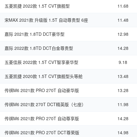
五菱凯捷 2022款 1.5T CVT旗舰型
11.68
宋MAX 2021款 升级版 1.5T 自动尊贵型 6座
11.48
嘉际 2021款 1.8TD DCT豪华型
12.98
嘉际 2022款 1.8TD DCT白金尊贵型
14.28
五菱佳辰 2022款 1.5T CVT智享豪华型
9.18
五菱凯捷 2020款 1.5T CVT旗舰型头等舱
13.48
传祺M6 2021款 PRO 270T 自动豪华版
13.28
传祺M6 2021款 270T DCT精英版（七座）
11.98
传祺M6 2021款 PRO 270T 自动尊享版
14.28
传祺M6 2021款 PRO 270T DCT尊荣版
14.98