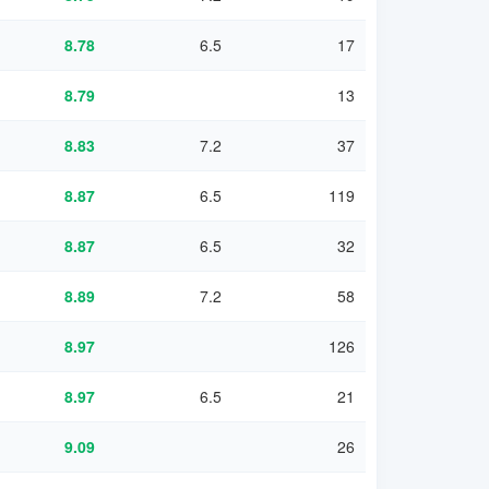
8.78
6.5
17
8.79
13
8.83
7.2
37
8.87
6.5
119
8.87
6.5
32
8.89
7.2
58
8.97
126
8.97
6.5
21
9.09
26