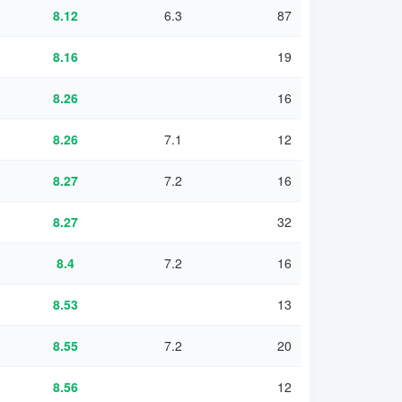
8.12
6.3
87
8.16
19
8.26
16
8.26
7.1
12
8.27
7.2
16
8.27
32
8.4
7.2
16
8.53
13
8.55
7.2
20
8.56
12