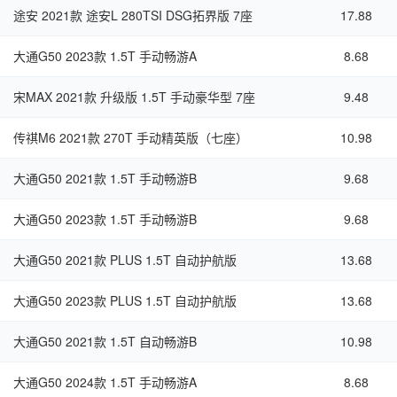
途安 2021款 途安L 280TSI DSG拓界版 7座
17.88
大通G50 2023款 1.5T 手动畅游A
8.68
宋MAX 2021款 升级版 1.5T 手动豪华型 7座
9.48
传祺M6 2021款 270T 手动精英版（七座）
10.98
大通G50 2021款 1.5T 手动畅游B
9.68
大通G50 2023款 1.5T 手动畅游B
9.68
大通G50 2021款 PLUS 1.5T 自动护航版
13.68
大通G50 2023款 PLUS 1.5T 自动护航版
13.68
大通G50 2021款 1.5T 自动畅游B
10.98
大通G50 2024款 1.5T 手动畅游A
8.68