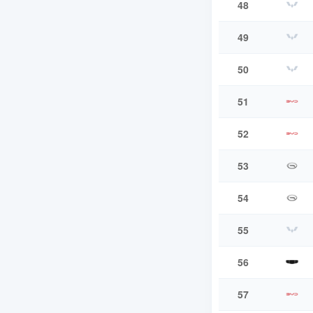
48
49
50
51
52
53
54
55
56
57