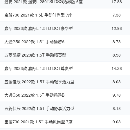
途安 2021款 途安L 280TSI DSG拓界版 6座
17.88
宝骏730 2021款 1.5L 手动时尚型 7座
7.38
嘉际 2023款 嘉际L 1.5TD DCT豪华型
12.98
大通G50 2022款 1.5T 手动畅游A
8.78
五菱凯捷 2020款 1.5T 手动精英型
8.58
嘉际 2023款 嘉际L 1.5TD DCT尊贵型
14.28
五菱佳辰 2022款 1.5T 手动轻享活力型
8.08
大通G50 2022款 1.5T 手动畅游B
9.78
五菱佳辰 2022款 1.5T 手动舒享活力型
8.18
宝骏730 2021款 1.5T 手动风尚型 7座
9.08