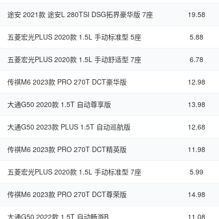
途安 2021款 途安L 280TSI DSG拓界豪华版 7座
19.58
五菱宏光PLUS 2020款 1.5L 手动标准型 5座
5.88
五菱宏光PLUS 2020款 1.5L 手动舒适型 7座
6.78
传祺M6 2023款 PRO 270T DCT豪华版
12.98
大通G50 2020款 1.5T 自动尊享版
13.98
大通G50 2023款 PLUS 1.5T 自动巡航版
12.68
传祺M6 2023款 PRO 270T DCT精英版
11.98
五菱宏光PLUS 2020款 1.5L 手动标准型 7座
5.99
传祺M6 2023款 PRO 270T DCT尊荣版
14.98
大通G50 2022款 1.5T 自动畅游B
11.08