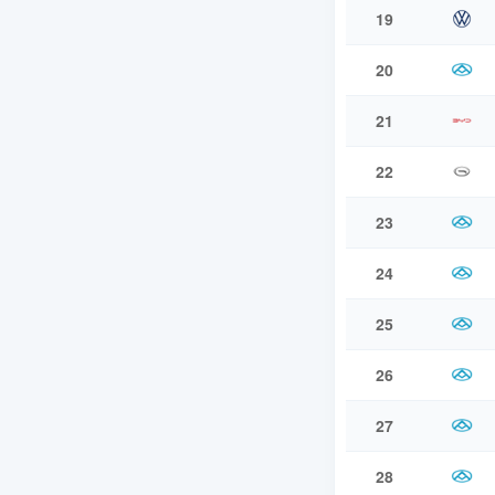
19
20
21
22
23
24
25
26
27
28