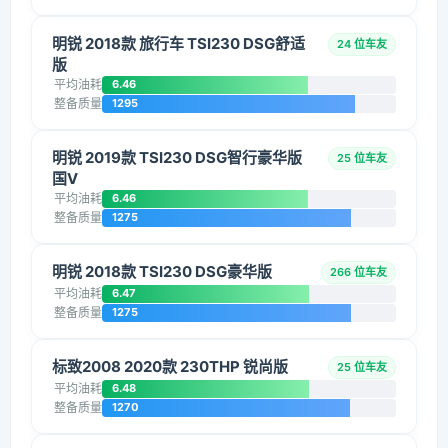
明锐 2018款 旅行车 TSI230 DSG舒适
24 位车友
版
平均油耗
6.46
整备质量
1295
明锐 2019款 TSI230 DSG智行豪华版
25 位车友
国V
平均油耗
6.46
整备质量
1275
明锐 2018款 TSI230 DSG豪华版
266 位车友
平均油耗
6.47
整备质量
1275
标致2008 2020款 230THP 锐尚版
25 位车友
平均油耗
6.48
整备质量
1270