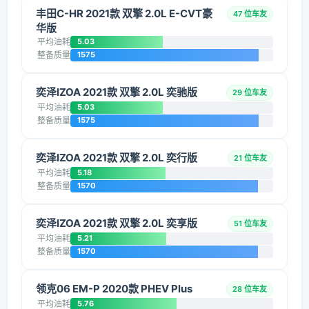
丰田C-HR 2021款 双擎 2.0L E-CVT豪
47 位车友
华版
平均油耗
5.03
整备质量
1575
奕泽IZOA 2021款 双擎 2.0L 奕驰版
29 位车友
平均油耗
5.03
整备质量
1575
奕泽IZOA 2021款 双擎 2.0L 奕行版
21 位车友
平均油耗
5.18
整备质量
1570
奕泽IZOA 2021款 双擎 2.0L 奕享版
51 位车友
平均油耗
5.21
整备质量
1570
领克06 EM-P 2020款 PHEV Plus
28 位车友
平均油耗
5.76