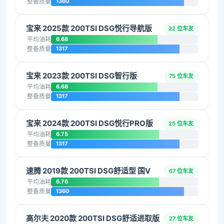
整备质量
1360
宝来 2025款 200TSI DSG悦行导航版
22 位车友
平均油耗
6.68
整备质量
1317
宝来 2023款 200TSI DSG智行版
75 位车友
平均油耗
6.68
整备质量
1317
宝来 2024款 200TSI DSG悦行PRO版
25 位车友
平均油耗
6.75
整备质量
1317
速腾 2019款 200TSI DSG舒适型 国V
67 位车友
平均油耗
6.76
整备质量
1360
高尔夫 2020款 200TSI DSG舒适进取版
27 位车友