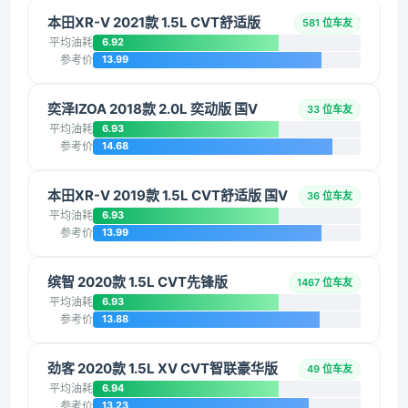
本田XR-V 2021款 1.5L CVT舒适版
581 位车友
平均油耗
6.92
参考价
13.99
奕泽IZOA 2018款 2.0L 奕动版 国V
33 位车友
平均油耗
6.93
参考价
14.68
本田XR-V 2019款 1.5L CVT舒适版 国V
36 位车友
平均油耗
6.93
参考价
13.99
缤智 2020款 1.5L CVT先锋版
1467 位车友
平均油耗
6.93
参考价
13.88
劲客 2020款 1.5L XV CVT智联豪华版
49 位车友
平均油耗
6.94
参考价
13.23