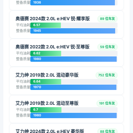
整备质量
1936
奥德赛 2024款 2.0L e:HEV 锐·耀享版
89 位车友
平均油耗
6.57
整备质量
1945
奥德赛 2022款 2.0L e:HEV 锐·至尊版
59 位车友
平均油耗
6.62
整备质量
1980
艾力绅 2019款 2.0L 混动豪华版
752 位车友
平均油耗
6.64
整备质量
1970
艾力绅 2019款 2.0L 混动至尊版
191 位车友
平均油耗
6.7
整备质量
1980
艾力绅 2024款 2.0L e:HEV 豪华版
88 位车友