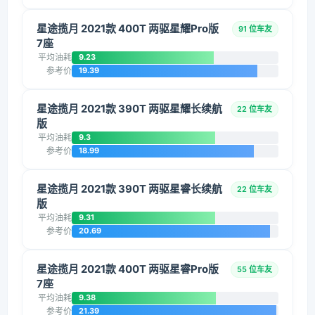
星途揽月 2021款 400T 两驱星耀Pro版
91 位车友
7座
平均油耗
9.23
参考价
19.39
星途揽月 2021款 390T 两驱星耀长续航
22 位车友
版
平均油耗
9.3
参考价
18.99
星途揽月 2021款 390T 两驱星睿长续航
22 位车友
版
平均油耗
9.31
参考价
20.69
星途揽月 2021款 400T 两驱星睿Pro版
55 位车友
7座
平均油耗
9.38
参考价
21.39