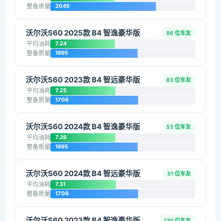
整备质量
2045
沃尔沃S60 2025款 B4 智逸豪华版
86 位车友
平均油耗
7.24
整备质量
1695
沃尔沃S60 2023款 B4 智远豪华版
83 位车友
平均油耗
7.25
整备质量
1706
沃尔沃S60 2024款 B4 智逸豪华版
53 位车友
平均油耗
7.26
整备质量
1695
沃尔沃S60 2024款 B4 智远豪华版
51 位车友
平均油耗
7.31
整备质量
1706
沃尔沃S60 2023款 B4 智逸豪华版
130 位车友