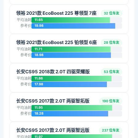
领裕 2021款 EcoBoost 225 尊领型 7座
32 位车友
平均油耗
11.65
参考价
19.98
领裕 2021款 EcoBoost 225 铂领型 6座
28 位车友
平均油耗
11.71
参考价
18.98
长安CS95 2018款 2.0T 四驱荣耀版
53 位车友
平均油耗
11.86
参考价
17.98
长安CS95 2017款 2.0T 两驱智拓版
190 位车友
平均油耗
11.95
参考价
18.28
长安CS95 2017款 2.0T 两驱智远版
237 位车友
平均油耗
11.97