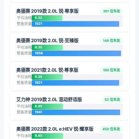
奥德赛 2019款 2.0L 锐·尊享版
361 位车友
平均油耗
6.32
整备质量
1921
奥德赛 2019款 2.0L 锐·至臻版
148 位车友
平均油耗
6.35
整备质量
1956
奥德赛 2021款 2.0L 锐·尊享版
169 位车友
平均油耗
6.35
整备质量
1921
艾力绅 2019款 2.0L 混动舒适版
52 位车友
平均油耗
6.45
整备质量
1941
奥德赛 2022款 2.0L e:HEV 锐·耀享版
459 位车友
平均油耗
6.45