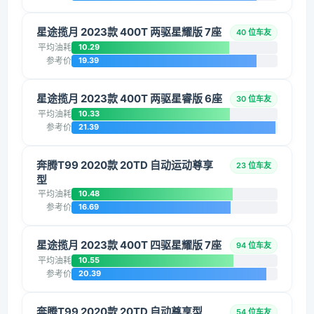
星途揽月 2023款 400T 两驱星耀版 7座
40 位车友
平均油耗
10.29
参考价
19.39
星途揽月 2023款 400T 两驱星睿版 6座
30 位车友
平均油耗
10.33
参考价
21.39
奔腾T99 2020款 20TD 自动运动尊享
23 位车友
型
平均油耗
10.48
参考价
16.69
星途揽月 2023款 400T 四驱星耀版 7座
94 位车友
平均油耗
10.55
参考价
20.39
奔腾T99 2020款 20TD 自动尊享型
54 位车友