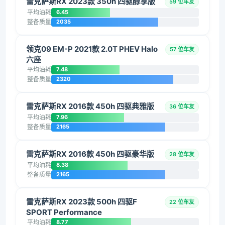
雷克萨斯RX 2023款 350h 四驱醇享版
59 位车友
平均油耗
6.45
整备质量
2035
领克09 EM-P 2021款 2.0T PHEV Halo
57 位车友
六座
平均油耗
7.48
整备质量
2320
雷克萨斯RX 2016款 450h 四驱典雅版
36 位车友
平均油耗
7.96
整备质量
2165
雷克萨斯RX 2016款 450h 四驱豪华版
28 位车友
平均油耗
8.38
整备质量
2165
雷克萨斯RX 2023款 500h 四驱F
22 位车友
SPORT Performance
平均油耗
8.77