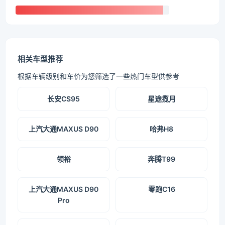
相关车型推荐
根据车辆级别和车价为您筛选了一些热门车型供参考
长安CS95
星途揽月
上汽大通MAXUS D90
哈弗H8
领裕
奔腾T99
上汽大通MAXUS D90
零跑C16
Pro