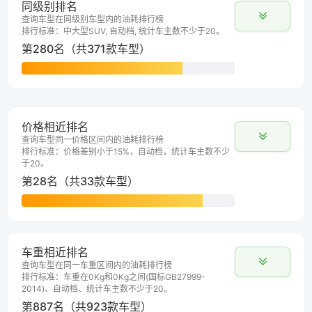
同级别排名
查询车型在同级别车型内的油耗排行榜
排行标准：中大型SUV, 自动档, 统计车主数不少于20。
第280名（共371款车型）
价格相近排名
查询车型同一价格区间内的油耗排行榜
排行标准：价格差别小于15%，自动档，统计车主数不少
于20。
第28名（共33款车型）
车重相近排名
查询车型在同一车重区间内的油耗排行榜
排行标准：车重在0Kg和0Kg之间(国标GB27999-
2014)、自动档、统计车主数不少于20。
第887名（共923款车型）