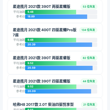
星途揽月 2021款 390T 两驱星耀版
53 位车友
平均油耗
9.48
参考价
18.89
星途揽月 2021款 400T 四驱星耀Pro版
134 位车友
7座
平均油耗
9.48
参考价
20.39
星途揽月 2021款 390T 两驱星睿版
82 位车友
平均油耗
9.52
参考价
20.59
星途揽月 2021款 390T 四驱星耀版
44 位车友
平均油耗
9.52
参考价
20.09
哈弗H8 2017款 2.0T 柴油四驱悦享型
21 位车友
平均油耗
9.55