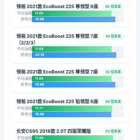
领裕 2021款 EcoBoost 225 尊领型 6座
85 位车友
平均油耗
11.62
参考价
19.98
领裕 2021款 EcoBoost 225 尊领型 7座
30 位车友
（2/2/3）
平均油耗
11.64
参考价
20.18
领裕 2021款 EcoBoost 225 尊领型 7座
32 位车友
平均油耗
11.65
参考价
19.98
领裕 2021款 EcoBoost 225 铂领型 6座
28 位车友
平均油耗
11.71
参考价
18.98
长安CS95 2018款 2.0T 四驱荣耀版
53 位车友
平均油耗
11.86