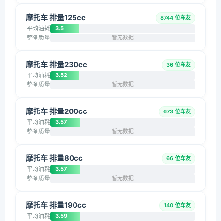
摩托车 排量125cc
8744 位车友
平均油耗
3.5
整备质量
暂无数据
摩托车 排量230cc
36 位车友
平均油耗
3.52
整备质量
暂无数据
摩托车 排量200cc
673 位车友
平均油耗
3.57
整备质量
暂无数据
摩托车 排量80cc
66 位车友
平均油耗
3.57
整备质量
暂无数据
摩托车 排量190cc
140 位车友
平均油耗
3.59