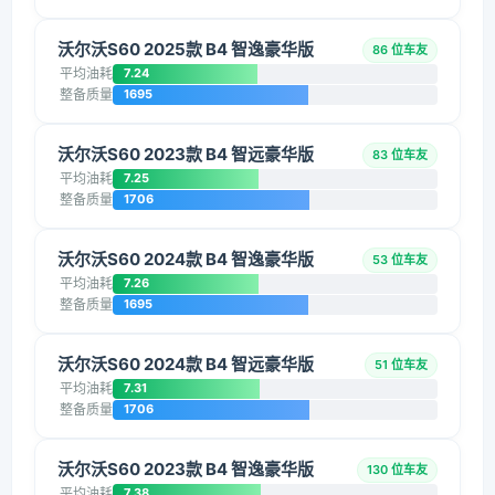
沃尔沃S60 2025款 B4 智逸豪华版
86 位车友
平均油耗
7.24
整备质量
1695
沃尔沃S60 2023款 B4 智远豪华版
83 位车友
平均油耗
7.25
整备质量
1706
沃尔沃S60 2024款 B4 智逸豪华版
53 位车友
平均油耗
7.26
整备质量
1695
沃尔沃S60 2024款 B4 智远豪华版
51 位车友
平均油耗
7.31
整备质量
1706
沃尔沃S60 2023款 B4 智逸豪华版
130 位车友
平均油耗
7.38