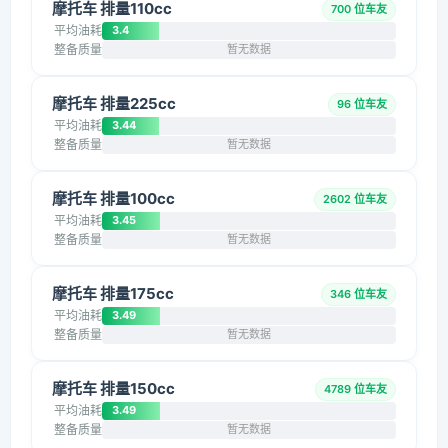
摩托车 排量110cc
700 位车友
平均油耗
3.4
整备质量
暂无数据
摩托车 排量225cc
96 位车友
平均油耗
3.44
整备质量
暂无数据
摩托车 排量100cc
2602 位车友
平均油耗
3.45
整备质量
暂无数据
摩托车 排量175cc
346 位车友
平均油耗
3.49
整备质量
暂无数据
摩托车 排量150cc
4789 位车友
平均油耗
3.49
整备质量
暂无数据