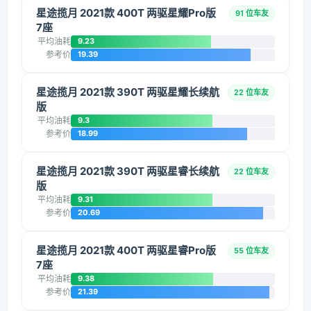
星途揽月 2021款 400T 两驱星耀Pro版
91 位车友
7座
平均油耗
9.23
参考价
19.39
星途揽月 2021款 390T 两驱星耀长续航
22 位车友
版
平均油耗
9.3
参考价
18.99
星途揽月 2021款 390T 两驱星睿长续航
22 位车友
版
平均油耗
9.31
参考价
20.69
星途揽月 2021款 400T 两驱星睿Pro版
55 位车友
7座
平均油耗
9.38
参考价
21.39