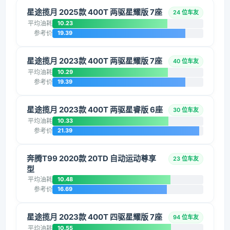
星途揽月 2025款 400T 两驱星耀版 7座
24 位车友
平均油耗
10.23
参考价
19.39
星途揽月 2023款 400T 两驱星耀版 7座
40 位车友
平均油耗
10.29
参考价
19.39
星途揽月 2023款 400T 两驱星睿版 6座
30 位车友
平均油耗
10.33
参考价
21.39
奔腾T99 2020款 20TD 自动运动尊享
23 位车友
型
平均油耗
10.48
参考价
16.69
星途揽月 2023款 400T 四驱星耀版 7座
94 位车友
平均油耗
10.55