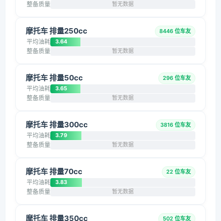
整备质量
暂无数据
摩托车 排量250cc
8446 位车友
平均油耗
3.64
整备质量
暂无数据
摩托车 排量50cc
296 位车友
平均油耗
3.65
整备质量
暂无数据
摩托车 排量300cc
3816 位车友
平均油耗
3.79
整备质量
暂无数据
摩托车 排量70cc
22 位车友
平均油耗
3.83
整备质量
暂无数据
摩托车 排量350cc
502 位车友