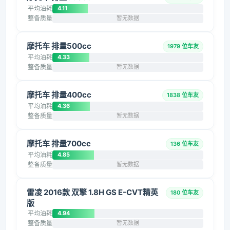
平均油耗
4.11
整备质量
暂无数据
摩托车 排量500cc
1979 位车友
平均油耗
4.33
整备质量
暂无数据
摩托车 排量400cc
1838 位车友
平均油耗
4.36
整备质量
暂无数据
摩托车 排量700cc
136 位车友
平均油耗
4.85
整备质量
暂无数据
雷凌 2016款 双擎 1.8H GS E-CVT精英
180 位车友
版
平均油耗
4.94
整备质量
暂无数据