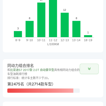
同动力组合排名
和
比亚迪S7 2017款 2.0T 自动豪华型
具有相同动力组合的
车型油耗排行榜
排行标准：统计车主数不少于20。
第2475名（共2714款车型）