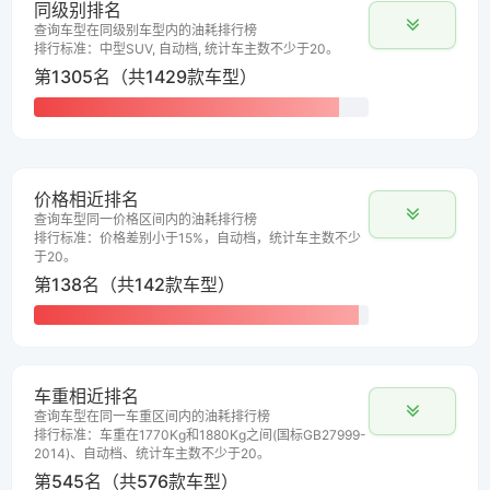
同级别排名
查询车型在同级别车型内的油耗排行榜
排行标准：中型SUV, 自动档, 统计车主数不少于20。
第1305名（共1429款车型）
价格相近排名
查询车型同一价格区间内的油耗排行榜
排行标准：价格差别小于15%，自动档，统计车主数不少
于20。
第138名（共142款车型）
车重相近排名
查询车型在同一车重区间内的油耗排行榜
排行标准：车重在1770Kg和1880Kg之间(国标GB27999-
2014)、自动档、统计车主数不少于20。
第545名（共576款车型）