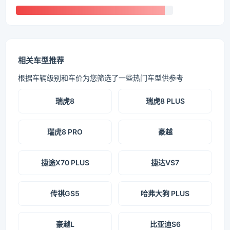
相关车型推荐
根据车辆级别和车价为您筛选了一些热门车型供参考
瑞虎8
瑞虎8 PLUS
瑞虎8 PRO
豪越
捷途X70 PLUS
捷达VS7
传祺GS5
哈弗大狗 PLUS
豪越L
比亚迪S6