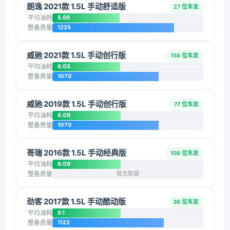
朗逸 2021款 1.5L 手动舒适版
27 位车友
平均油耗
5.99
整备质量
1225
威驰 2021款 1.5L 手动创行版
158 位车友
平均油耗
6.05
整备质量
1070
威驰 2019款 1.5L 手动创行版
77 位车友
平均油耗
6.09
整备质量
1070
哥瑞 2016款 1.5L 手动经典版
108 位车友
平均油耗
6.09
整备质量
暂无数据
劲客 2017款 1.5L 手动酷动版
36 位车友
平均油耗
6.1
整备质量
1122