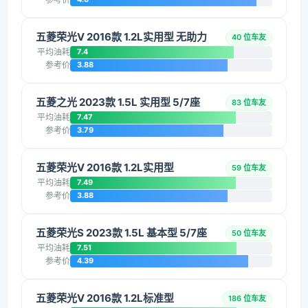
五菱荣光V 2016款 1.2L实用型 无助力
40 位车友
平均油耗
7.4
参考价
3.88
五菱之光 2023款 1.5L 实用型 5/7座
83 位车友
平均油耗
7.47
参考价
3.79
五菱荣光V 2016款 1.2L实用型
59 位车友
平均油耗
7.49
参考价
3.88
五菱荣光S 2023款 1.5L 基本型 5/7座
50 位车友
平均油耗
7.51
参考价
4.39
五菱荣光V 2016款 1.2L标准型
186 位车友