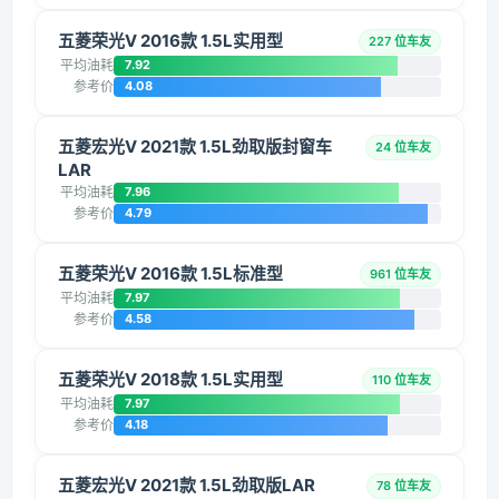
五菱荣光V 2016款 1.5L实用型
227 位车友
平均油耗
7.92
参考价
4.08
五菱宏光V 2021款 1.5L劲取版封窗车
24 位车友
LAR
平均油耗
7.96
参考价
4.79
五菱荣光V 2016款 1.5L标准型
961 位车友
平均油耗
7.97
参考价
4.58
五菱荣光V 2018款 1.5L实用型
110 位车友
平均油耗
7.97
参考价
4.18
五菱宏光V 2021款 1.5L劲取版LAR
78 位车友