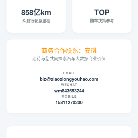
858亿km
TOP
众测行驶总里程
购车决策参考
商务合作联系：安琪
期待与您共同探索汽车大数据商业价值
EMAIL
biz@xiaoxiongyouhao.com
WECHAT
wm843693244
MOBILE
15811270200