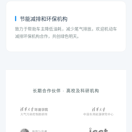
节能减排和环保机构
致力于帮助车主降低油耗，减少尾气排放。欢迎机动车
减排环保机构合作，共创绿色明天。
长期合作伙伴 · 高校及科研机构