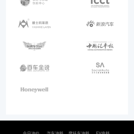
今日油价
汽车油耗
摩托车油耗
EV电耗