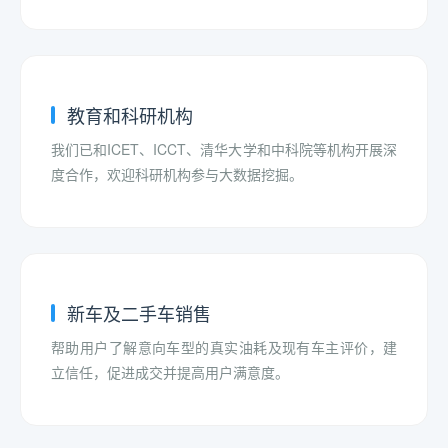
教育和科研机构
我们已和ICET、ICCT、清华大学和中科院等机构开展深
度合作，欢迎科研机构参与大数据挖掘。
新车及二手车销售
帮助用户了解意向车型的真实油耗及现有车主评价，建
立信任，促进成交并提高用户满意度。