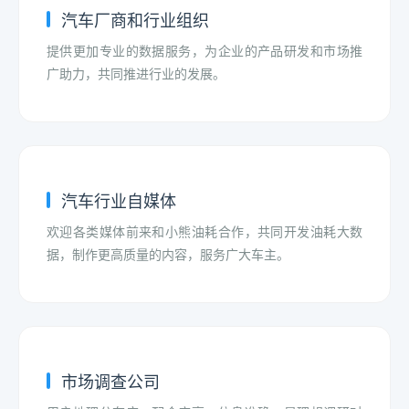
汽车厂商和行业组织
提供更加专业的数据服务，为企业的产品研发和市场推
广助力，共同推进行业的发展。
汽车行业自媒体
欢迎各类媒体前来和小熊油耗合作，共同开发油耗大数
据，制作更高质量的内容，服务广大车主。
市场调查公司