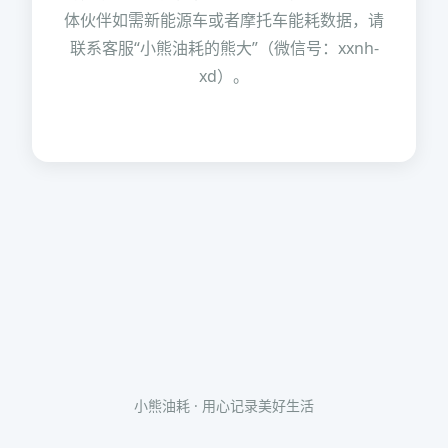
体伙伴如需新能源车或者摩托车能耗数据，请
联系客服“小熊油耗的熊大”（微信号：xxnh-
xd）。
小熊油耗 · 用心记录美好生活